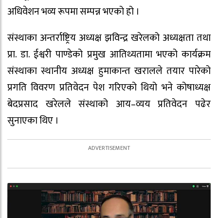
अधिवेशन भव्य रूपमा सम्पन्न भएको हो ।
संस्थाका अन्तर्राष्ट्रिय अध्यक्ष झविन्द्र खरेलको अध्यक्षता तथा
प्रा. डा. ईश्वरी पाण्डेको प्रमुख आतिथ्यतामा भएको कार्यक्रम
संस्थाका स्थानीय अध्यक्ष हुमाकान्त खरालले तयार पारेको
प्रगति विवरण प्रतिवेदन पेश गरिएको थियो भने कोषाध्यक्ष
बेदप्रसाद खरेलले संस्थाको आय–व्यय प्रतिवेदन पढेर
सुनाएका थिए ।