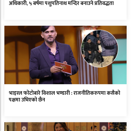
अधिकारी, ५ बर्षमा पशुपतिनाथ मन्दिर बनाउने प्रतिवद्धता
भाइरल फोटोबारे विशाल भण्डारी : राजनीतिकरुपमा कसैको
पक्षमा उभिएको छैन