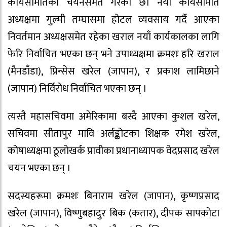
कार्यसमितिको चयनसमेत गरेको छ। नयाँ कार्यसमिति
अध्यक्षमा गुल्मी तम्घासमा होटल व्यवसाय गर्दै आएका
निवर्तमान अध्यक्षसमेत रहेका खराल नयाँ कार्यकालका लागि
फेरि निर्वाचित भएका छन् भने उपाध्यक्षमा क्रमशः हरि खराल
(मैनडाँडा), प्रिन्सेस खरेल (जापान), र प्रकाश लामिछाने
(जापान) निर्विरोध निर्वाचित भएका छन् ।
त्यस्तै महासचिवमा अमेरिकामा बस्दै आएका कुशल खरेल,
सचिवमा सीतापुर मावि अर्लङ्कोटका शिक्षक रमेश खरेल,
कोषाध्यक्षमा ठूलोखर्क प्रावीका प्रधानाध्यापक वेदप्रसाद खरेल
चयन भएका छन् ।
सदस्यहरूमा क्रमशः बिनाराम खरेल (जापान), कृष्णप्रसाद
खरेल (जापान), विष्णुबहादुर बिक (कतार), दीपक सापकोटा