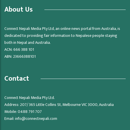
About Us
Connect Nepali Media Pty Ltd, an online news portal from Australia, is
dedicated to providing fair information to Nepalese people staying
both in Nepal and Australia.
ACN: 666 388 101
ABN: 23666388101
Contact
Connect Nepali Media Pty Ltd.
Address: 207/ 365 Little Collins St, Melbourne VIC 3000, Australia
Mobile: 0488 791 707
Email:
info@connectnepali.com