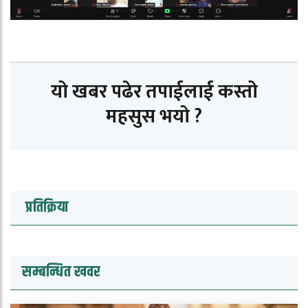
यो खबर पढेर तपाईलाई कस्तो
महसुस भयो ?
प्रतिक्रिया
सम्बन्धित खवर