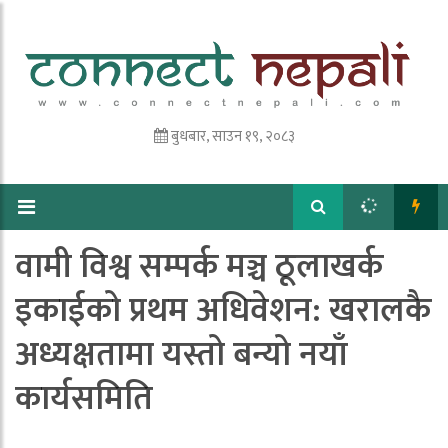
बुधबार, साउन १९, २०८३
वामी विश्व सम्पर्क मञ्च ठूलाखर्क
इकाईको प्रथम अधिवेशन: खरालकै
अध्यक्षतामा यस्तो बन्यो नयाँ
कार्यसमिति