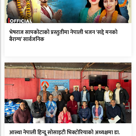
भेषराज सापकोटाको प्रस्तुतीमा नेपाली भजन ‘सद्दे मनको
बैराग्य’ सार्वजनिक
आस्था नेपाली हिन्दू सोसाइटी भिक्टोरियाको अध्यक्षमा डा.