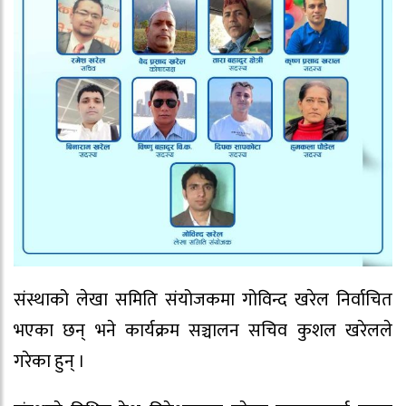
संस्थाको लेखा समिति संयोजकमा गोविन्द खरेल निर्वाचित
भएका छन् भने कार्यक्रम सञ्चालन सचिव कुशल खरेलले
गरेका हुन् ।