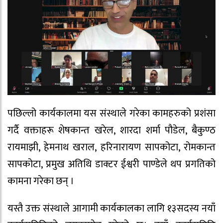
पछिल्लो कार्यकालमा यस संस्थाले गरेका कामहरुको प्रशंसा
गर्दै वक्ताहरू शेषकान्त खरेल, शारदा शर्मा पौडेल, बैकुण्ठ
रायमाझी, हेमनाथ खराल, हरिनारायण सापकोटा, रोमकान्त
सापकोटा, प्रमुख अतिथि डाक्टर ईश्वरी पाण्डेले थप प्रगतिको
कामना गरेका छन् ।
यस्तै उक्त संस्थाले आगामी कार्यकालका लागि १३सदस्य नयाँ