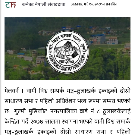
कनेक्ट नेपाली संवाददाता
आइतबार, भदौ १५, २०८१ मा प्रकाशित
मेलवर्न । वामी विश्व सम्पर्क मञ्च–ठूलाखर्क इकाइको दोस्रो
साधारण सभा र पहिलो अधिवेशन भव्य रूपमा सम्पन्न भएको
छ। गुल्मी मुसिकोट नगरपालिका वार्ड नं ८ ठूलाखर्कलाई
केन्द्रित गर्दै २०७७ सालमा स्थापना भएको वामी विश्व सम्पर्क
मञ्च–ठूलाखर्क इकाइको दोस्रो साधारण सभा र पहिलो