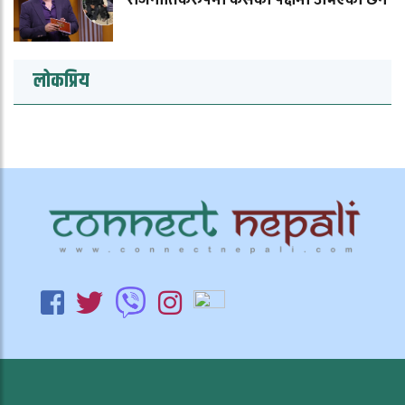
लोकप्रिय