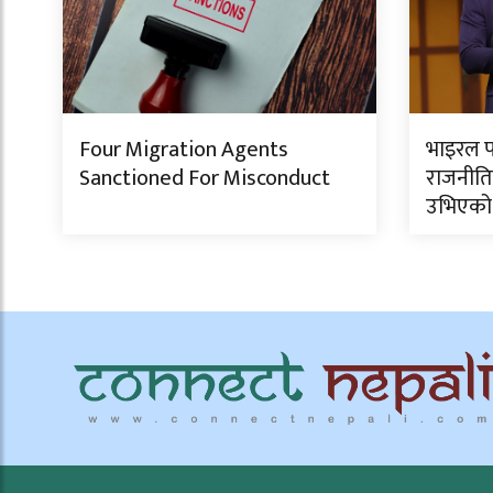
Four Migration Agents
भाइरल फ
Sanctioned For Misconduct
राजनीति
उभिएको