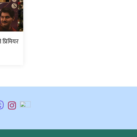
प्रिमियर