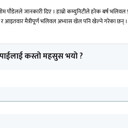
 ओम पौडेलले जानकारी दिए । हाम्रो कम्युनिटीले हरेक बर्ष भलिवल 
 आइतवार मैत्रीपूर्ण भलिवल अभ्यास खेल पनि खेल्ने गरेका छन् ।
तपाईलाई कस्तो महसुस भयो ?