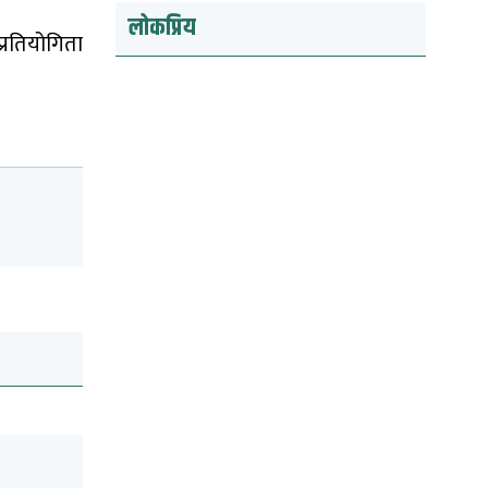
लोकप्रिय
प्रतियोगिता