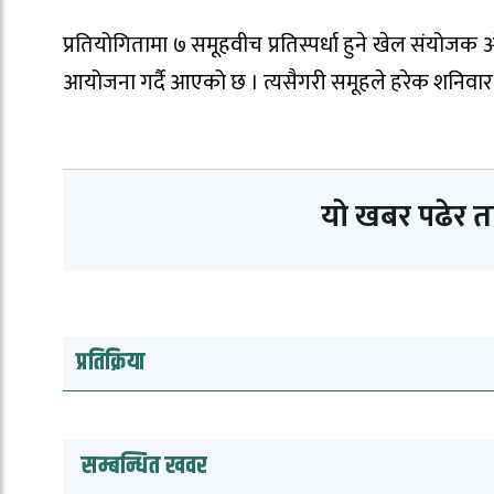
प्रतियोगितामा ७ समूहवीच प्रतिस्पर्धा हुने खेल संयोजक
आयोजना गर्दै आएको छ । त्यसैगरी समूहले हरेक शनिवार र
यो खबर पढेर 
प्रतिक्रिया
सम्बन्धित खवर