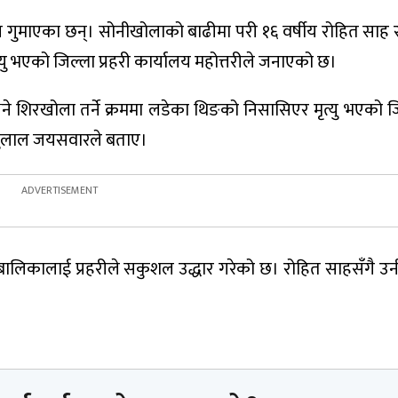
ान गुमाएका छन्। सोनीखोलाको बाढीमा परी १६ वर्षीय रोहित साह र
ृत्यु भएको जिल्ला प्रहरी कार्यालय महोत्तरीले जनाएको छ।
ने शिरखोला तर्ने क्रममा लडेका थिङको निसासिएर मृत्यु भएको जि
्तुलाल जयसवारले बताए।
ालिकालाई प्रहरीले सकुशल उद्धार गरेको छ। रोहित साहसँगै उन