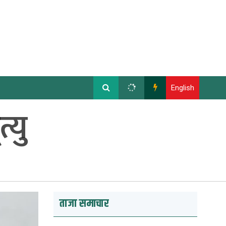
English
्यु
ताजा समाचार