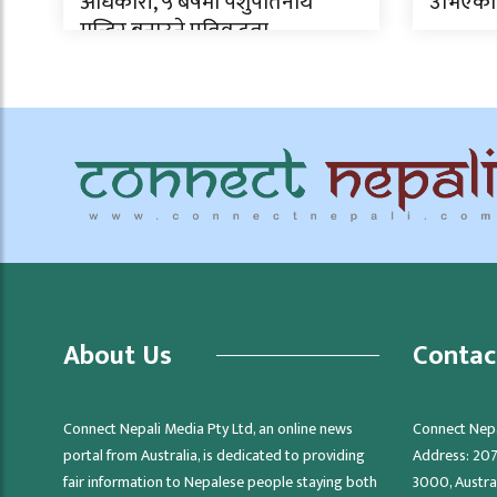
अधिकारी, ५ बर्षमा पशुपतिनाथ
उभिएको
मन्दिर बनाउने प्रतिवद्धता
About Us
Contac
Connect Nepali Media Pty Ltd, an online news
Connect Nepa
portal from Australia, is dedicated to providing
Address: 207/
fair information to Nepalese people staying both
3000, Austra