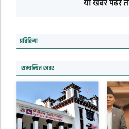
यो खबर पढेर 
प्रतिक्रिया
सम्बन्धित खवर