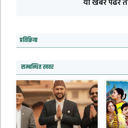
यो खबर पढेर 
प्रतिक्रिया
सम्बन्धित खवर