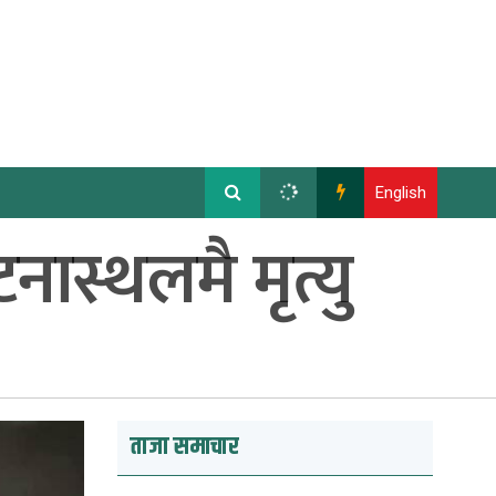
English
नास्थलमै मृत्यु
ताजा समाचार