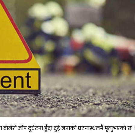
 बोलेरो जीप दुर्घटना हुँदा दुई जनाको घटनास्थलमै मृत्युभएको छ 