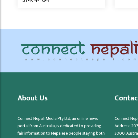
About Us
Contac
Connect Nepali Media Pty Ltd, an online news
Connect Nepa
portal from Australia, is dedicated to providing
Address: 207/
fair information to Nepalese people staying both
3000, Austra