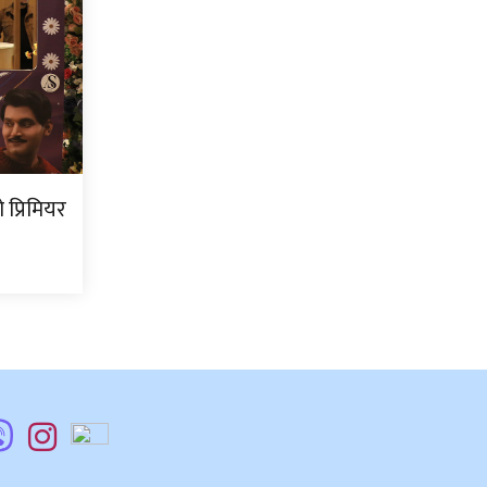
प्रिमियर