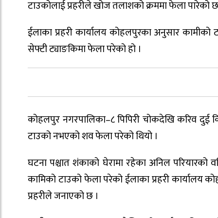
टाउकोलाई प्रहरीले खोज तलाशको क्रममा फेला पारेको छ
ईलाका प्रहरी कार्यालय कोहलपुरका अनुसार कामीको ट
सेफ्टी ट्याङकिमा फेला परेको हो ।
कोहलपुर नगरपालिका–८ पिपिरी चोकदेखि करिव दुई कि
टाउको नभएको शव फेला परेको थियो ।
घटना पश्चात शंकाको घेरामा रहेका अनिल परियारको वहि
कामिको टाउको फेला परेको ईलाका प्रहरी कार्यालय कोह
प्रहरीले जनाएको छ ।