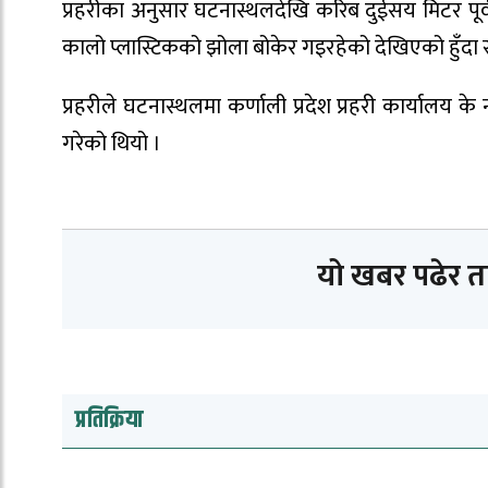
प्रहरीका अनुसार घटनास्थलदेखि करिब दुईसय मिटर पू
कालो प्लास्टिकको झोला बोकेर गइरहेको देखिएको हुँदा
प्रहरीले घटनास्थलमा कर्णाली प्रदेश प्रहरी कार्यालय 
गरेको थियो ।
यो खबर पढेर 
प्रतिक्रिया