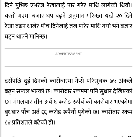
दिने मुभिङ एभरेज रेखालाई पार गरेर माथि लागेको थियो।
यस्तो भएमा बजार थप बढ्ने अनुमान गरिन्छ। यदी २० दिने
रेखा बढ्न थालेर पाँच दिनेलाई तल पारेर माथि गयो भने बजार
घट्न थाल्ने मानिन्छ।
दसैंपछि दुई दिनको कारोबारमा नेप्से परिसूचक ७५ अंकले
बढ्न सफल भएको छ। कारोबार रकममा पनि सुधार देखिएको
छ। मंगलबार तीन अर्ब ६ करोड रूपैयाँको कारोबार भएकोमा
बुधबार पाँच अर्ब ६६ करोड रूपैयाँ पुगेको छ। कारोबार रकम
८४ प्रतिशतले बढेको हो।