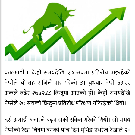
काठमाडौं । केही समयदेखि २७ सयमा प्रतिरोध पाइरहेको
नेप्सेले यो तह सजिलै पार गरेको छ। बुधबार नेप्से ४३.२२
अंकले बढेर २७४२.८८ विन्दुमा आएको हो। केही समयदेखि
नेप्सेले २७ सयको विन्दुमा प्रतिरोध परिक्षण गरिरहेको थियो।
दसैं अगाडी बजारले बढ्न सक्ने संकेत गरेको थियो। सो समय
नेप्सेको रेखा चित्रमा बनेको पाँच दिने मुभिङ एभरेज रेखाले २०