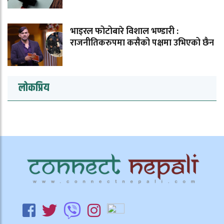
भाइरल फोटोबारे विशाल भण्डारी :
राजनीतिकरुपमा कसैको पक्षमा उभिएको छैन
लोकप्रिय