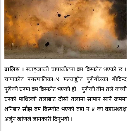
वालिङ ।
स्याङ्जाको चापाकोटमा बम बिस्फोट भएको छ ।
चापाकोट नगरपालिका–४ मल्याङ्कोट पुरीगाँउका गोबिन्द
पुरीको घरमा बम बिस्फोट भएको हो । पुरीको तीन तले कच्ची
घरको माथिल्लो तलाबाट दोस्रो तलामा सामान सार्ने क्रममा
शनिबार साँझ बम बिस्फोट भएको वडा न ४ का वडाअध्यक्ष
अर्जुन खांणले जानकारी दिनुभयो ।