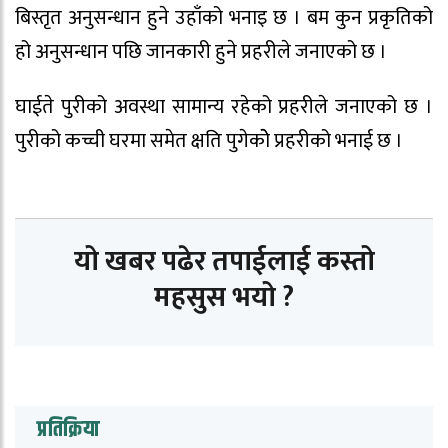
बिस्तृत अनुसन्धान हुने उहाँको भनाइ छ । बम कुन प्रकृतिको
हो अनुसन्धान पछि जानकारी हुने प्रहरीले जनाएको छ ।
घाईते पुरीको अवस्था सामान्य रहेको प्रहरीले जनाएको छ ।
पुरीको कच्ची घरमा समेत क्षति पुगेकोे प्रहरीको भनाई छ ।
यो खबर पढेर तपाईलाई कस्तो
महसुस भयो ?
प्रतिक्रिया