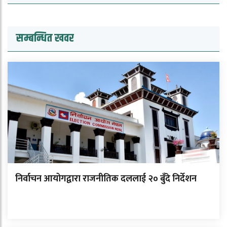
सम्बन्धित खवर
निर्वाचन आयोगद्वारा राजनीतिक दललाई २० बुँदे निर्देशन