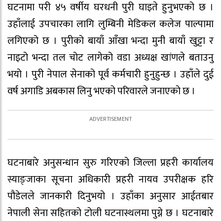
घटनामा परी ४५ वर्षीय घरधनी पुरी घाइते हुनुभएको छ ।
उहाँलाई उपचारका लागि लुम्बिनी मेडिकल कलेज पाल्पामा
लगिएको छ । पुरीको बायाँ आँखा भन्दा मुनी बायाँ खुट्टा र
नाइटो भन्दा तल चोट लागेको वडा अध्यक्ष खांणले बताउनु
भयो । पुरी नेपाल सेनाको पूर्व कर्मचारी हुनुहुन्छ । उहाँले दुई
वर्ष अगाडि अबकास लिनु भएको परिवारले जनाएको छ ।
घटनाबारे अनुसन्धान सुरु गरिएको जिल्ला प्रहरी कार्यालय
स्याङ्जाका सूचना अधिकारी प्रहरी नायव उपरीक्षक हरि
पौडेलले जानकारी दिनुभयो । उहाँका अनुसार आईतबार
नेपाली सेना सहितको टोली घटनास्थलमा पुग्ने छ । घटनाबारे