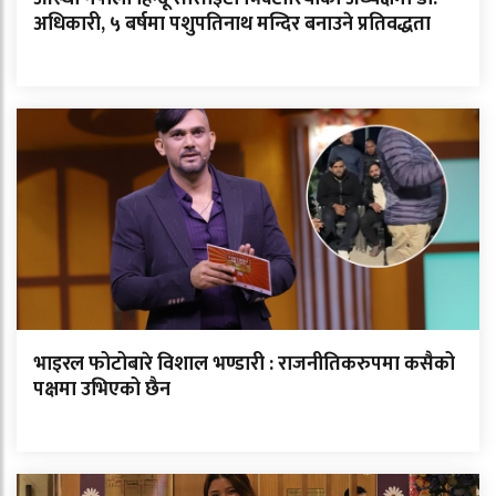
अधिकारी, ५ बर्षमा पशुपतिनाथ मन्दिर बनाउने प्रतिवद्धता
भाइरल फोटोबारे विशाल भण्डारी : राजनीतिकरुपमा कसैको
पक्षमा उभिएको छैन