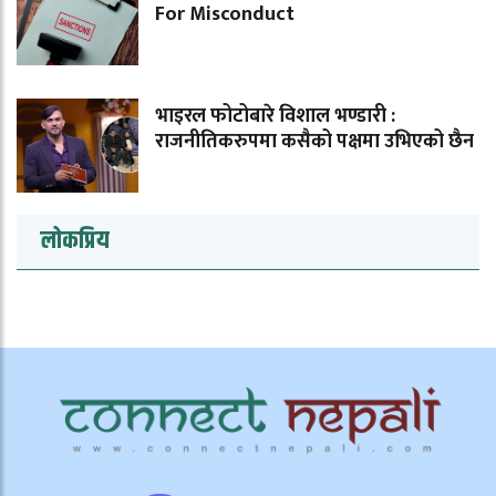
For Misconduct
भाइरल फोटोबारे विशाल भण्डारी :
राजनीतिकरुपमा कसैको पक्षमा उभिएको छैन
लोकप्रिय