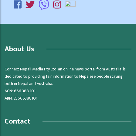
About Us
Connect Nepali Media Pty Ltd, an online news portal from Australia, is
dedicated to providing fair information to Nepalese people staying
both in Nepal and Australia.
ACN: 666 388 101
ABN: 23666388101
Contact