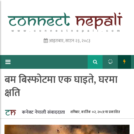
आइतबार, साउन २३, २०८३
बम बिस्फोटमा एक घाइते, घरमा
क्षति
कनेक्ट नेपाली संवाददाता
शनिबार, कार्तिक ०२, २०८१ मा प्रकाशित