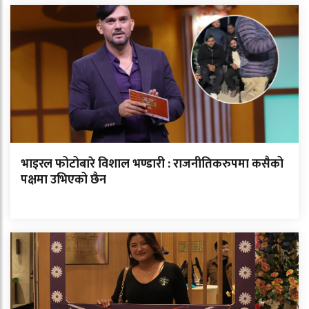
भाइरल फोटोबारे विशाल भण्डारी : राजनीतिकरुपमा कसैको
पक्षमा उभिएको छैन