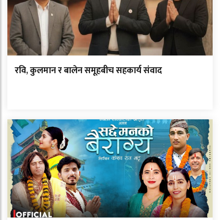
रवि, कुलमान र बालेन समूहबीच सहकार्य संवाद