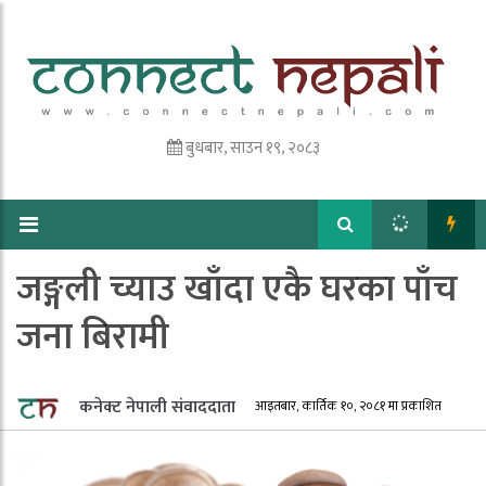
बुधबार, साउन १९, २०८३
जङ्गली च्याउ खाँदा एकै घरका पाँच
जना बिरामी
कनेक्ट नेपाली संवाददाता
आइतबार, कार्तिक १०, २०८१ मा प्रकाशित