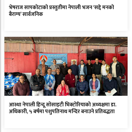
भेषराज सापकोटाको प्रस्तुतीमा नेपाली भजन ‘सद्दे मनको
बैराग्य’ सार्वजनिक
आस्था नेपाली हिन्दू सोसाइटी भिक्टोरियाको अध्यक्षमा डा.
अधिकारी, ५ बर्षमा पशुपतिनाथ मन्दिर बनाउने प्रतिवद्धता