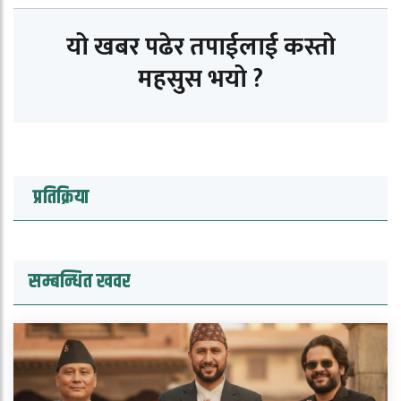
यो खबर पढेर तपाईलाई कस्तो
महसुस भयो ?
प्रतिक्रिया
सम्बन्धित खवर