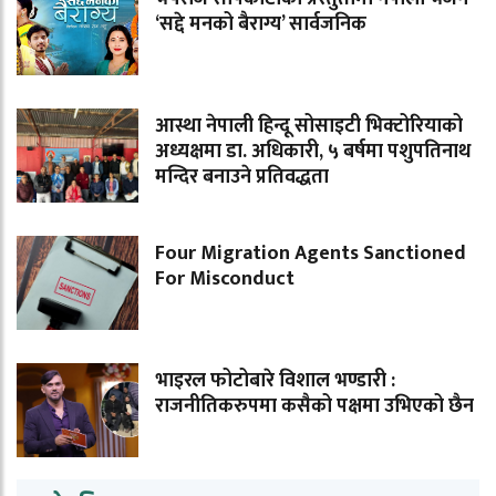
‘सद्दे मनको बैराग्य’ सार्वजनिक
आस्था नेपाली हिन्दू सोसाइटी भिक्टोरियाको
अध्यक्षमा डा. अधिकारी, ५ बर्षमा पशुपतिनाथ
मन्दिर बनाउने प्रतिवद्धता
Four Migration Agents Sanctioned
For Misconduct
भाइरल फोटोबारे विशाल भण्डारी :
राजनीतिकरुपमा कसैको पक्षमा उभिएको छैन