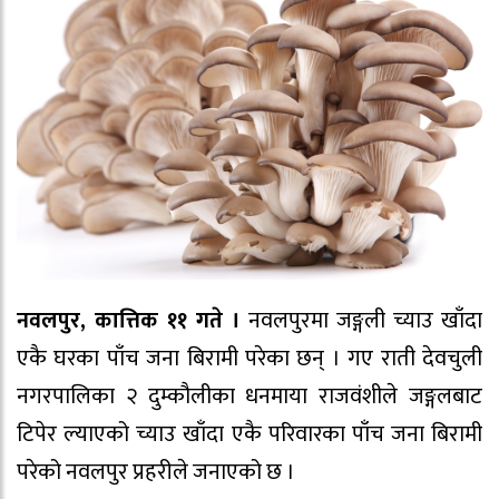
नवलपुर, कात्तिक ११ गते ।
नवलपुरमा जङ्गली च्याउ खाँदा
एकै घरका पाँच जना बिरामी परेका छन् । गए राती देवचुली
नगरपालिका २ दुम्कौलीका धनमाया राजवंशीले जङ्गलबाट
टिपेर ल्याएको च्याउ खाँदा एकै परिवारका पाँच जना बिरामी
परेको नवलपुर प्रहरीले जनाएको छ ।