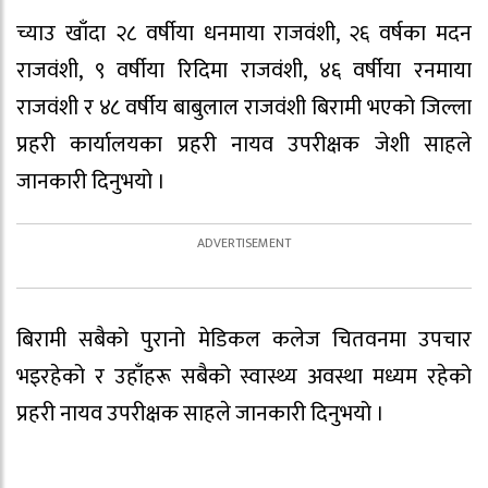
च्याउ खाँदा २८ वर्षीया धनमाया राजवंशी, २६ वर्षका मदन
राजवंशी, ९ वर्षीया रिदिमा राजवंशी, ४६ वर्षीया रनमाया
राजवंशी र ४८ वर्षीय बाबुलाल राजवंशी बिरामी भएको जिल्ला
प्रहरी कार्यालयका प्रहरी नायव उपरीक्षक जेशी साहले
जानकारी दिनुभयो ।
बिरामी सबैको पुरानो मेडिकल कलेज चितवनमा उपचार
भइरहेको र उहाँहरू सबैको स्वास्थ्य अवस्था मध्यम रहेको
प्रहरी नायव उपरीक्षक साहले जानकारी दिनुभयो ।