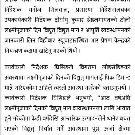
निर्देशक मनोज सिलवाल, प्रसारण निर्देशनालयका
उपकार्यकारी निर्देशक दीर्घायु कुमार श्रेष्ठलगायतको टोली
लक्ष्मीपूजाको दिन विद्युत् विद्युत् माग र आपूर्ति व्यवस्थापनको
जानकारी लिन बिहीबार स्यूचाटारस्थित भार प्रेषण केन्द्रको
नियन्त्रण कक्षमा खटिनु भएको थियो ।
कार्यकारी निर्देशक घिसिङले विगतमा लोडसेडिङको
अवस्थामा लक्ष्मीपूजाको दिनको विद्युत् मागलाई पिक डिमान्ड
मान्ने गरिएकोमा अहिले त्यस्तो अवस्था नरहेको बताउनुभयो ।
कार्यकारी निर्देशक घिसिङले भन्नुभयो, ‘‘आठ वर्षअघि
लक्ष्मीपूजाको दिनको विद्युत् माग व्यवस्थापनका लागि आयात
हुने गरेकोमा केही वर्षदेखि आन्तरिक उत्पादनलेनै धानेर बचत
भएको विद्युत् निर्यात गर्ने अवस्थामा पुग्नु ऊर्जा क्षेत्रमा