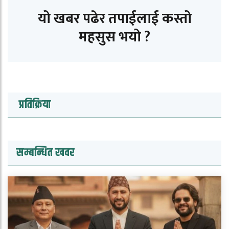
यो खबर पढेर तपाईलाई कस्तो
महसुस भयो ?
प्रतिक्रिया
सम्बन्धित खवर