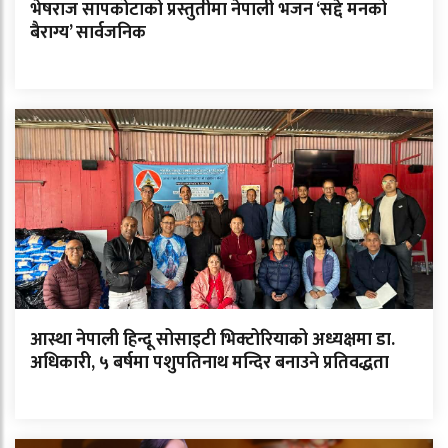
भेषराज सापकोटाको प्रस्तुतीमा नेपाली भजन ‘सद्दे मनको
बैराग्य’ सार्वजनिक
आस्था नेपाली हिन्दू सोसाइटी भिक्टोरियाको अध्यक्षमा डा.
अधिकारी, ५ बर्षमा पशुपतिनाथ मन्दिर बनाउने प्रतिवद्धता