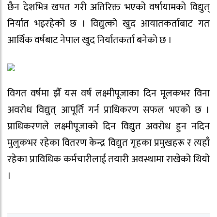
छैन देशभित्र खपत गरी अतिरिक्त भएको वर्षायामको विद्युत्
निर्यात भइरहेको छ । विद्युत्को खुद आयातकर्ताबाट गत
आर्थिक वर्षबाट नेपाल खुद निर्यातकर्ता बनेको छ ।
विगत वर्षमा झैँ यस वर्ष लक्ष्मीपूजाका दिन मूलकभर विना
अवरोध विद्युत् आपूर्ति गर्न प्राधिकरण सफल भएको छ ।
प्राधिकरणले लक्ष्मीपूजाको दिन विद्युत अवरोध हुन नदिन
मुलुकभर रहेका वितरण केन्द्र विद्युत गृहका प्रमुखहरू र त्यहाँ
रहेका प्राविधिक कर्मचारीलाई तयारी अवस्थामा राखेको थियो
।