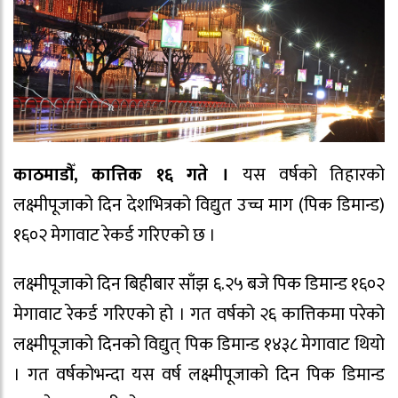
काठमाडौँ, कात्तिक १६ गते ।
यस वर्षको तिहारको
लक्ष्मीपूजाको दिन देशभित्रको विद्युत उच्च माग (पिक डिमान्ड)
१६०२ मेगावाट रेकर्ड गरिएको छ ।
लक्ष्मीपूजाको दिन बिहीबार साँझ ६.२५ बजे पिक डिमान्ड १६०२
मेगावाट रेकर्ड गरिएको हो । गत वर्षको २६ कात्तिकमा परेको
लक्ष्मीपूजाको दिनको विद्युत् पिक डिमान्ड १४३८ मेगावाट थियो
। गत वर्षकोभन्दा यस वर्ष लक्ष्मीपूजाको दिन पिक डिमान्ड