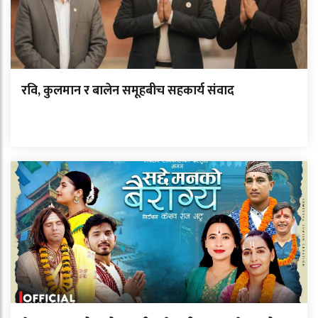
रवि, कुलमान र बालेन समूहबीच सहकार्य संवाद