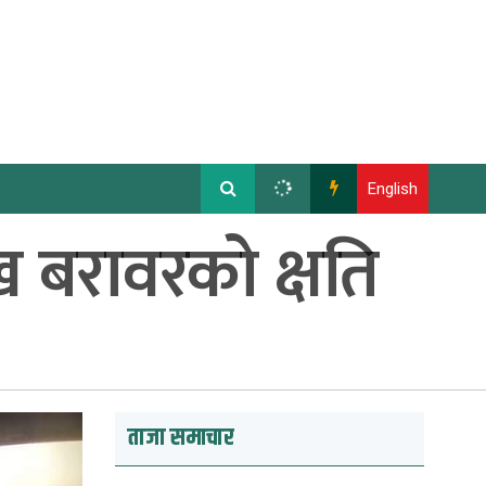
English
 बरावरको क्षति
ताजा समाचार