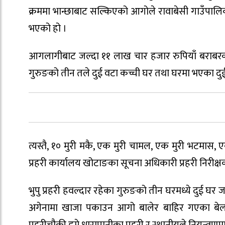
क्रममा भान्छाबाट सल्किएको आगोले रावाबेसी गाउँपालिक
भएको हो ।
आगलागीबाट जल्दा ११ लाख चार हजार रुपियाँ बराबरक
गुरुङको तीन तले दुई वटा कच्ची घर तथा घरमा भएका दुई
त्यस्तै, १० मुरी मकै, एक मुरी चामल, एक मुरी भटमास
प्रहरी कार्यालय खोटाङका सूचना अधिकारी प्रहरी निरी
भुपु प्रहरी हवल्दार रहेका गुरुङको तीन घरमध्ये दुई
अगेनामा खाजा पकाउन आगो बालेर बाहिर गएका बेल
प्रहरीचौकी डुम्रे धारापानीका प्रहरी र स्थानीयले नियन्त्र