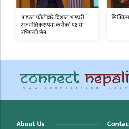
भाइरल फोटोबारे विशाल भण्डारी :
सिक्किम
राजनीतिकरुपमा कसैको पक्षमा
उभिएको छैन
About Us
Contac