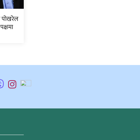
 पोखरेल
पक्षमा