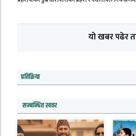
यो खबर पढेर 
प्रतिक्रिया
सम्बन्धित खवर