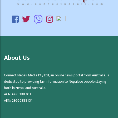
About Us
Connect Nepali Media Pty Ltd, an online news portal from Australia, is
dedicated to providing fair information to Nepalese people staying
both in Nepal and Australia.
ACN: 666 388 101
ABN: 23666388101