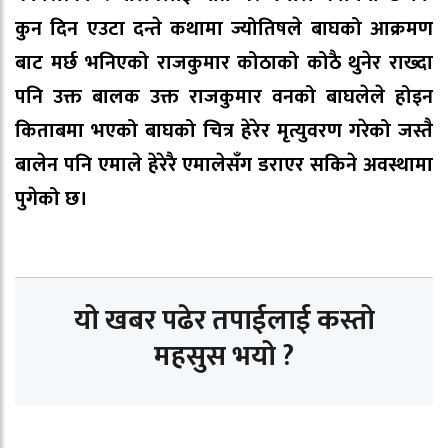
कुन दिन एउटा दन्ते कथामा ज्योतिषले बाघको आक्रमण
बाट मर्छ भनिएको राजकुमार कोठाको कोठै थुनेर राख्दा
पनि उक्त बालक उक्त राजकुमार वनको बाघलेले होइन
किताबमा भएको बाघको चित्र हेरेर मृत्युवरण गरेको जस्तै
बालेन पनि एमाले हेरेरै एमालेसँग डराएर सकिने अवस्थामा
पुगेको छ।
यो खबर पढेर तपाईलाई कस्तो
महसुस भयो ?