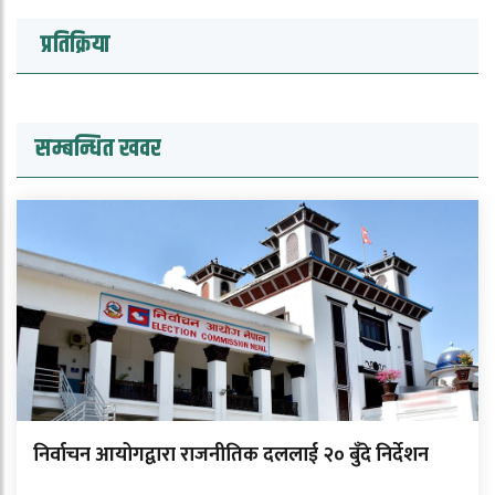
प्रतिक्रिया
सम्बन्धित खवर
निर्वाचन आयोगद्वारा राजनीतिक दललाई २० बुँदे निर्देशन