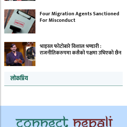
Four Migration Agents Sanctioned
For Misconduct
भाइरल फोटोबारे विशाल भण्डारी :
राजनीतिकरुपमा कसैको पक्षमा उभिएको छैन
लोकप्रिय