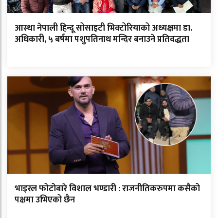
आस्था नेपाली हिन्दू सोसाइटी भिक्टोरियाको अध्यक्षमा डा.
अधिकारी, ५ बर्षमा पशुपतिनाथ मन्दिर बनाउने प्रतिवद्धता
भाइरल फोटोबारे विशाल भण्डारी : राजनीतिकरुपमा कसैको
पक्षमा उभिएको छैन