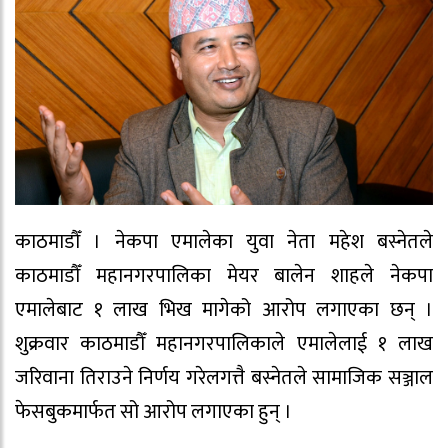
काठमाडौँ । नेकपा एमालेका युवा नेता महेश बस्नेतले
काठमाडौँ महानगरपालिका मेयर बालेन शाहले नेकपा
एमालेबाट १ लाख भिख मागेको आरोप लगाएका छन् ।
शुक्रवार काठमाडौँ महानगरपालिकाले एमालेलाई १ लाख
जरिवाना तिराउने निर्णय गरेलगत्तै बस्नेतले सामाजिक सञ्जाल
फेसबुकमार्फत सो आरोप लगाएका हुन् ।