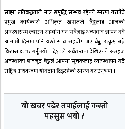
साझा प्रतिबद्धताले मात्र समृद्धि सम्भव रहेको स्मरण गराउँदै
प्रमुख कार्यकारी अधिकृत खनालले बैङ्कलाई आजको
अवस्थासम्म ल्याउन सहयोग गर्ने सबैलाई धन्यावाद ज्ञापन गर्दै
आगामी दिनमा पनि यस्तै साथ सहयोग भए बैङ्क उत्कृष्ट बन्ने
विश्वास व्यक्त गर्नुभयो । देशको अर्थतन्त्रमा देखिएको असहज
अवस्थाका बाबजुद बैङ्कले आफ्ना सूचकलाई व्यवस्थापन गर्दै
राष्ट्रिय अर्थतन्त्रमा योगदान दिइरहेको स्मरण गराउनुभयो ।
यो खबर पढेर तपाईलाई कस्तो
महसुस भयो ?