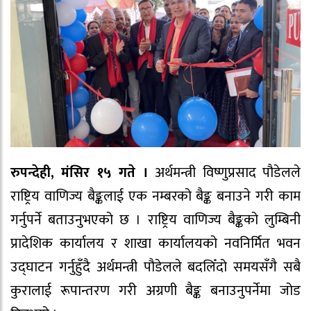
रुपन्देही, मंसिर १५ गते ।
अर्थमन्त्री विष्णुप्रसाद पौडेलले
राष्ट्रिय वाणिज्य बैङ्कलाई एक नम्बरको बैङ्क बनाउने गरी काम
गर्नुपर्ने बताउनुभएको छ । राष्ट्रिय वाणिज्य बैङ्कको लुम्बिनी
प्रादेशिक कार्यालय र शाखा कार्यालयको नवनिर्मित भवन
उद्घाटन गर्नुहुँदै अर्थमन्त्री पौडेलले बदलिँदो समयसँगै सबै
कुरालाई रूपान्तरण गरी अग्रणी बैङ्क बनाउनुपर्नेमा जोड