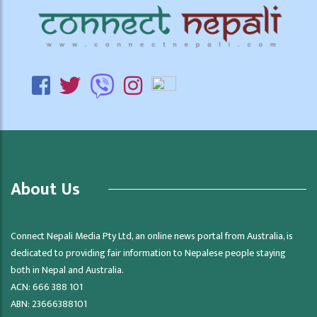
About Us
Connect Nepali Media Pty Ltd, an online news portal from Australia, is
dedicated to providing fair information to Nepalese people staying
both in Nepal and Australia.
ACN: 666 388 101
ABN: 23666388101