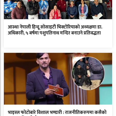
आस्था नेपाली हिन्दू सोसाइटी भिक्टोरियाको अध्यक्षमा डा.
अधिकारी, ५ बर्षमा पशुपतिनाथ मन्दिर बनाउने प्रतिवद्धता
भाइरल फोटोबारे विशाल भण्डारी : राजनीतिकरुपमा कसैको