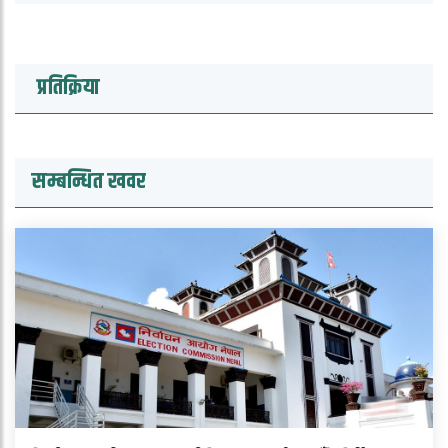
प्रतिक्रिया
सम्बन्धित खवर