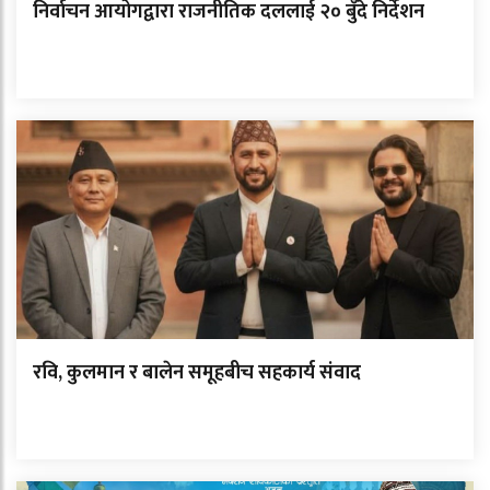
निर्वाचन आयोगद्वारा राजनीतिक दललाई २० बुँदे निर्देशन
रवि, कुलमान र बालेन समूहबीच सहकार्य संवाद