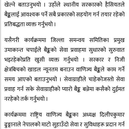
खेल्ने बताउनुभयो । उहाँले स्थानीय सरकारको हैसियतले
बैङ्कलाई आवश्यक पर्ने सबै प्रकारको सहयोग गर्न तयार रहेको
प्रतिबद्धता व्यक्त गर्नुभयो ।
यसैगरी कार्यक्रममा जिल्ला समन्वय समितिका प्रमुख
उमाकान्त चपाईले बैङ्कको सेवा प्रवाहमा सुधारको सुरुवात
भइरहेकोप्रति खुसी व्यक्त गर्नुभयो । सरकार र निजी
क्षेत्रबिचको खाडल न्यूनतम बनाउन वाणिज्य बैङ्कले काम गर्ने
समय आएको बताउनुभयो । सेवाग्राहीले चाहेकोजस्तो सेवा
प्रवाह गर्न सके सेवाग्राहीको प्यारो बैङ्क बन्नेमा कसैको दुईमत
नरहेको तर्क गर्नुभयो ।
कार्यक्रममा राष्ट्रिय वाणिज्य बैङ्कका अध्यक्ष दिलीपकुमार
ढुङ्गानाले नेपालको माटो सुहाउँदो सेवा र सुविधाहरू प्रदान गर्न