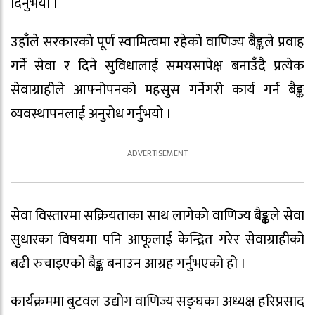
दिनुभयो ।
उहाँले सरकारको पूर्ण स्वामित्वमा रहेको वाणिज्य बैङ्कले प्रवाह
गर्ने सेवा र दिने सुविधालाई समयसापेक्ष बनाउँदै प्रत्येक
सेवाग्राहीले आफ्नोपनको महसुस गर्नेगरी कार्य गर्न बैङ्क
व्यवस्थापनलाई अनुरोध गर्नुभयो ।
सेवा विस्तारमा सक्रियताका साथ लागेको वाणिज्य बैङ्कले सेवा
सुधारका विषयमा पनि आफूलाई केन्द्रित गरेर सेवाग्राहीको
बढी रुचाइएको बैङ्क बनाउन आग्रह गर्नुभएको हो ।
कार्यक्रममा बुटवल उद्योग वाणिज्य सङ्घका अध्यक्ष हरिप्रसाद