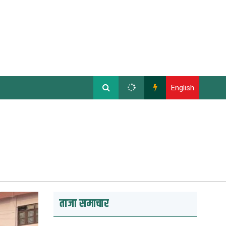
English
ताजा समाचार