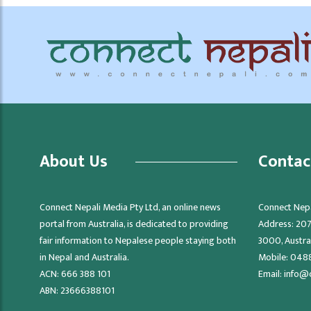
About Us
Contac
Connect Nepali Media Pty Ltd, an online news
Connect Nepa
portal from Australia, is dedicated to providing
Address: 207/
fair information to Nepalese people staying both
3000, Austra
in Nepal and Australia.
Mobile: 048
ACN: 666 388 101
Email:
info@
ABN: 23666388101