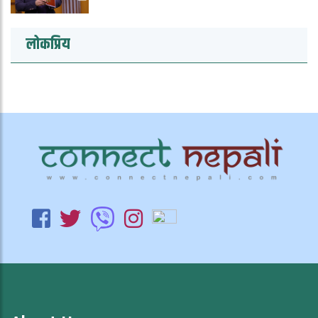
लोकप्रिय