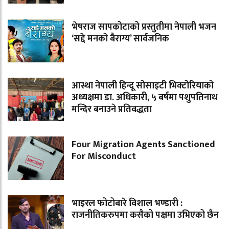
भेषराज सापकोटाको प्रस्तुतीमा नेपाली भजन
‘सद्दे मनको बैराग्य’ सार्वजनिक
आस्था नेपाली हिन्दू सोसाइटी भिक्टोरियाको
अध्यक्षमा डा. अधिकारी, ५ बर्षमा पशुपतिनाथ
मन्दिर बनाउने प्रतिवद्धता
Four Migration Agents Sanctioned
For Misconduct
भाइरल फोटोबारे विशाल भण्डारी :
राजनीतिकरुपमा कसैको पक्षमा उभिएको छैन