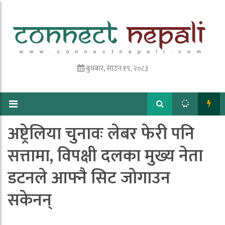
बुधबार, साउन १९, २०८३
अष्ट्रेलिया चुनावः लेबर फेरी पनि
सत्तामा, विपक्षी दलका मुख्य नेता
डटनले आफ्नै सिट जोगाउन
सकेनन्