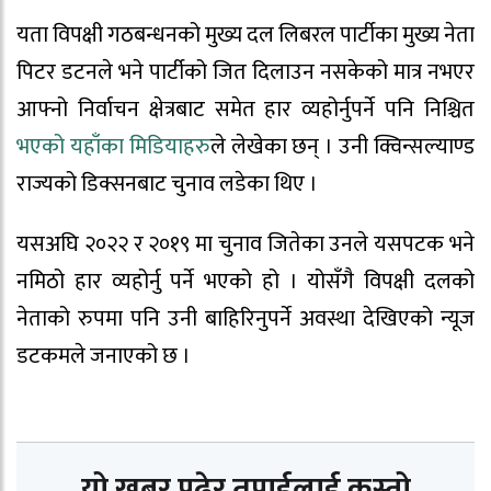
यता विपक्षी गठबन्धनको मुख्य दल लिबरल पार्टीका मुख्य नेता
पिटर डटनले भने पार्टीको जित दिलाउन नसकेको मात्र नभएर
आफ्नो निर्वाचन क्षेत्रबाट समेत हार व्यहोर्नुपर्ने पनि निश्चित
भएको यहाँका मिडियाहरु
ले लेखेका छन् । उनी क्विन्सल्याण्ड
राज्यको डिक्सनबाट चुनाव लडेका थिए ।
यसअघि २०२२ र २०१९ मा चुनाव जितेका उनले यसपटक भने
नमिठो हार व्यहोर्नु पर्ने भएको हो । योसँगै विपक्षी दलको
नेताको रुपमा पनि उनी बाहिरिनुपर्ने अवस्था देखिएको न्यूज
डटकमले जनाएको छ ।
यो खबर पढेर तपाईलाई कस्तो