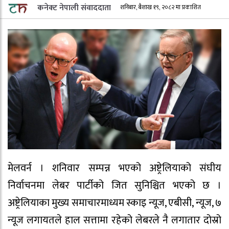
कनेक्ट नेपाली संवाददाता
शनिबार, बैशाख १९, २०८२ मा प्रकाशित
मेलवर्न । शनिवार सम्पन्न भएको अष्ट्रेलियाको संघीय
निर्वाचनमा लेबर पार्टीको जित सुनिश्चित भएको छ ।
अष्ट्रेलियाका मुख्य समाचारमाध्यम स्काइ न्यूज, एबीसी, न्यूज, ७
न्यूज लगायतले हाल सत्तामा रहेको लेबरले नै लगातार दोस्रो