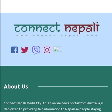
About Us
Connect Nepali Media Pty Ltd, an online news portal from Australia, is
dedicated to providing fair information to Nepalese people staying