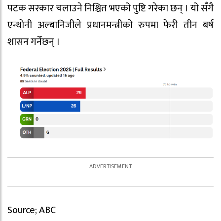
पटक सरकार चलाउने निश्चित भएको पुष्टि गरेका छन् । यो सँगै
एन्थोनी अल्बानिजीले प्रधानमन्त्रीको रुपमा फेरी तीन बर्ष
शासन गर्नेछन् ।
Source; ABC