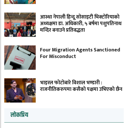
आस्था नेपाली हिन्दू सोसाइटी भिक्टोरियाको
अध्यक्षमा डा. अधिकारी, ५ बर्षमा पशुपतिनाथ
मन्दिर बनाउने प्रतिवद्धता
Four Migration Agents Sanctioned
For Misconduct
भाइरल फोटोबारे विशाल भण्डारी :
राजनीतिकरुपमा कसैको पक्षमा उभिएको छैन
लोकप्रिय