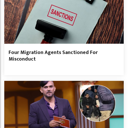
Four Migration Agents Sanctioned For
Misconduct