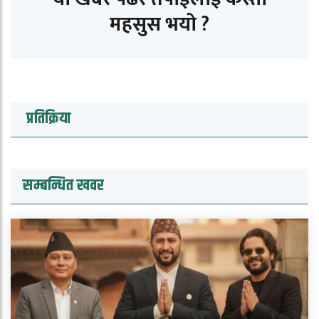
महसुस भयो ?
प्रतिक्रिया
सम्बन्धित खवर