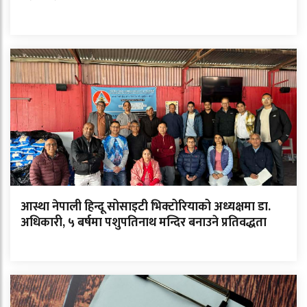
आस्था नेपाली हिन्दू सोसाइटी भिक्टोरियाको अध्यक्षमा डा.
अधिकारी, ५ बर्षमा पशुपतिनाथ मन्दिर बनाउने प्रतिवद्धता