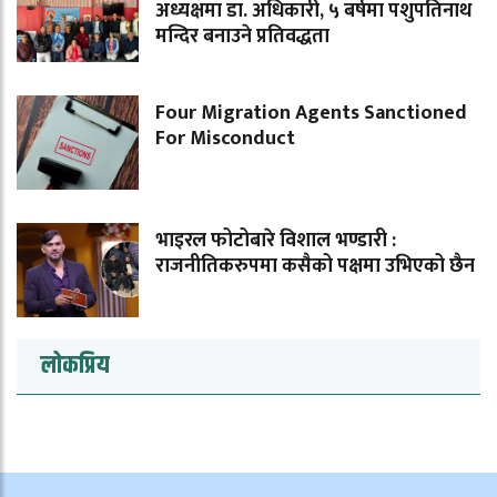
अध्यक्षमा डा. अधिकारी, ५ बर्षमा पशुपतिनाथ
मन्दिर बनाउने प्रतिवद्धता
Four Migration Agents Sanctioned
For Misconduct
भाइरल फोटोबारे विशाल भण्डारी :
राजनीतिकरुपमा कसैको पक्षमा उभिएको छैन
लोकप्रिय