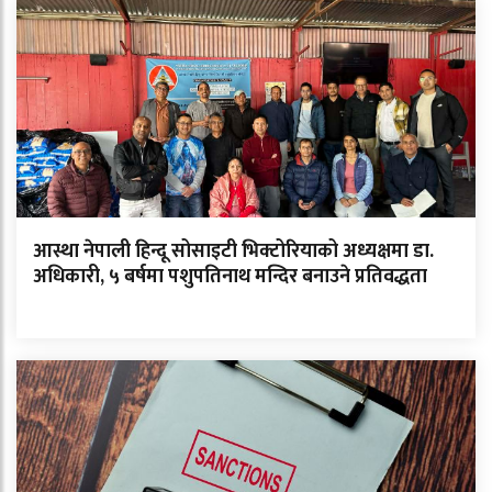
आस्था नेपाली हिन्दू सोसाइटी भिक्टोरियाको अध्यक्षमा डा.
अधिकारी, ५ बर्षमा पशुपतिनाथ मन्दिर बनाउने प्रतिवद्धता