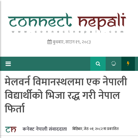
बुधबार, साउन १९, २०८३
मेलवर्न विमानस्थलमा एक नेपाली
विद्यार्थीको भिजा रद्ध गरी नेपाल
फिर्ता
कनेक्ट नेपाली संवाददाता
बिहिबार, जेठ ०१, २०८२ मा प्रकाशित