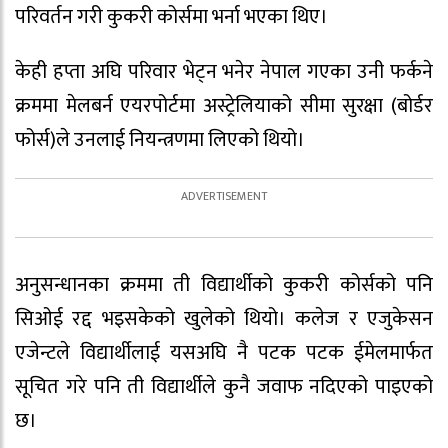
परिवर्तन गरी कुकरी कोर्समा भर्ना भएका थिए।
केही हप्ता अघि परिवार भेट्न भनेर नेपाल गएका उनी फर्कने
क्रममा मेलबर्न एयरपोर्टमा अस्ट्रेलियाको सीमा सुरक्षा (बोर्डर
फोर्स)ले उनलाई नियन्त्रणमा लिएको थियो।
अनुसन्धानका क्रममा ती विद्यार्थीको कुकरी कोर्सको पनि
सिओई रद्द भइसकेको खुलेको थियो। कलेज र एजुकेसन
एजेन्टले विद्यार्थीलाई यसअघि नै पटक पटक ईमेलमार्फत
सूचित गरे पनि ती विद्यार्थीले कुनै जवाफ नदिएको पाइएको
छ।