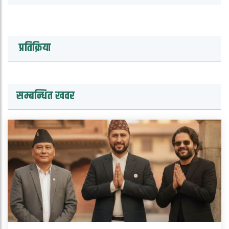
प्रतिक्रिया
सम्बन्धित खवर