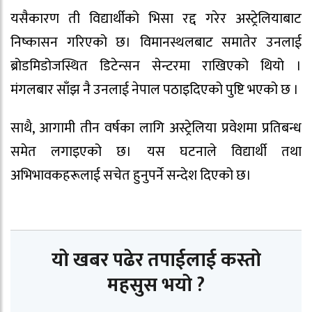
यसैकारण ती विद्यार्थीको भिसा रद्द गरेर अस्ट्रेलियाबाट
निष्कासन गरिएको छ। विमानस्थलबाट समातेर उनलाई
ब्रोडमिडोजस्थित डिटेन्सन सेन्टरमा राखिएको थियो ।
मंगलबार साँझ नै उनलाई नेपाल पठाइदिएको पुष्टि भएको छ ।
साथै, आगामी तीन वर्षका लागि अस्ट्रेलिया प्रवेशमा प्रतिबन्ध
समेत लगाइएको छ। यस घटनाले विद्यार्थी तथा
अभिभावकहरूलाई सचेत हुनुपर्ने सन्देश दिएको छ।
यो खबर पढेर तपाईलाई कस्तो
महसुस भयो ?