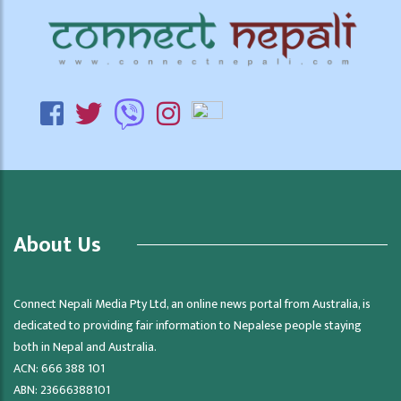
About Us
Connect Nepali Media Pty Ltd, an online news portal from Australia, is
dedicated to providing fair information to Nepalese people staying
both in Nepal and Australia.
ACN: 666 388 101
ABN: 23666388101