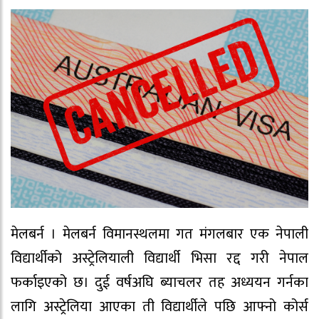
मेलबर्न । मेलबर्न विमानस्थलमा गत मंगलबार एक नेपाली
विद्यार्थीको अस्ट्रेलियाली विद्यार्थी भिसा रद्द गरी नेपाल
फर्काइएको छ। दुई वर्षअघि ब्याचलर तह अध्ययन गर्नका
लागि अस्ट्रेलिया आएका ती विद्यार्थीले पछि आफ्नो कोर्स