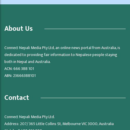
About Us
Connect Nepali Media Pty Ltd, an online news portal from Australia, is
dedicated to providing fair information to Nepalese people staying
both in Nepal and Australia.
ACN: 666 388 101
ABN: 23666388101
Contact
Connect Nepali Media Pty Ltd.
Address: 207/ 365 Little Collins St, Melbourne VIC 3000, Australia