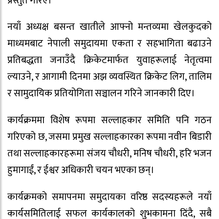
प्रस्तुत गरिए।
नयाँ अध्यक्ष बसन्त खातीले आफ्नो मन्तव्यमा खेलकुदको
माध्यमबाट नेपाली समुदायमा एकता र सहभागिता बढाउने
प्रतिबद्धता जनाउँदै क्रिकेटमार्फत युवाहरूलाई नेतृत्वमा
ल्याउने, र आगामी दिनमा अझ व्यवस्थित क्रिकेट लिग, तालिम
र सामुदायिक प्रतियोगिता सञ्चालन गरिने जानकारी दिए।
कार्यक्रममा विशेष रूपमा सल्लाहकार समिति पनि गठन
गरिएको छ, जसमा प्रमुख सल्लाहकारका रूपमा नवीन बिडारी
तथा सल्लाहकारहरूमा संजय चौधरी, मनिष चौधरी, हरि भजन
हुमागाईं, र ईश्वर अधिकारी चयन भएका छन्।
कार्यक्रमको समापनमा समुदायका वरिष्ठ सदस्यहरूले नयाँ
कार्यसमितिलाई सफल कार्यकालको शुभकामना दिंदै, सबै