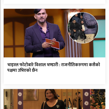
भाइरल फोटोबारे विशाल भण्डारी : राजनीतिकरुपमा कसैको
पक्षमा उभिएको छैन