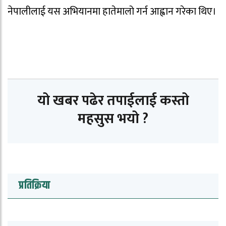
नेपालीलाई यस अभियानमा हातेमालो गर्न आह्वान गरेका थिए।
यो खबर पढेर तपाईलाई कस्तो
महसुस भयो ?
प्रतिक्रिया