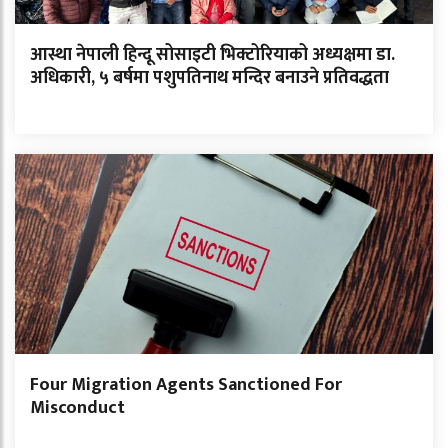
आस्था नेपाली हिन्दू सोसाइटी भिक्टोरियाको अध्यक्षमा डा.
अधिकारी, ५ बर्षमा पशुपतिनाथ मन्दिर बनाउने प्रतिवद्धता
Four Migration Agents Sanctioned For
Misconduct