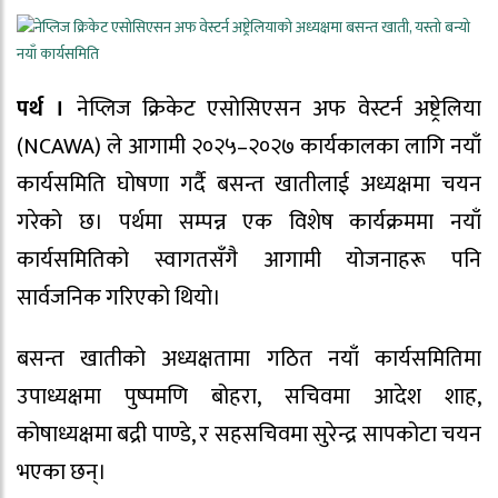
पर्थ ।
नेप्लिज क्रिकेट एसोसिएसन अफ वेस्टर्न अष्ट्रेलिया
(NCAWA) ले आगामी २०२५–२०२७ कार्यकालका लागि नयाँ
कार्यसमिति घोषणा गर्दै बसन्त खातीलाई अध्यक्षमा चयन
गरेको छ। पर्थमा सम्पन्न एक विशेष कार्यक्रममा नयाँ
कार्यसमितिको स्वागतसँगै आगामी योजनाहरू पनि
सार्वजनिक गरिएको थियो।
बसन्त खातीको अध्यक्षतामा गठित नयाँ कार्यसमितिमा
उपाध्यक्षमा पुष्पमणि बोहरा, सचिवमा आदेश शाह,
कोषाध्यक्षमा बद्री पाण्डे, र सहसचिवमा सुरेन्द्र सापकोटा चयन
भएका छन्।