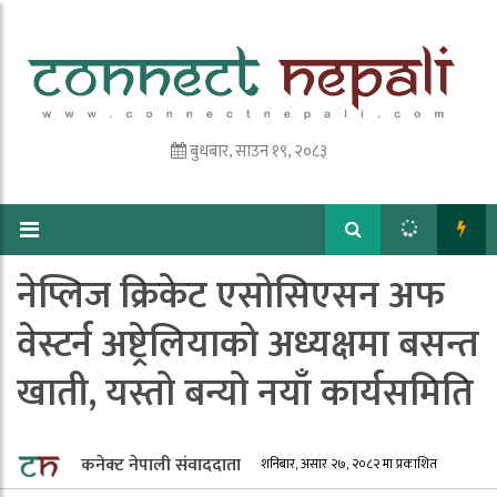
बुधबार, साउन १९, २०८३
नेप्लिज क्रिकेट एसोसिएसन अफ
वेस्टर्न अष्ट्रेलियाको अध्यक्षमा बसन्त
खाती, यस्तो बन्यो नयाँ कार्यसमिति
कनेक्ट नेपाली संवाददाता
शनिबार, असार २७, २०८२ मा प्रकाशित