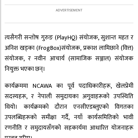
त्यसैगरी सन्तोष गुरुङ (PlayHQ) संयोजक, सुशान्त महत र
अनिश खड्का (FrogBox)संयोजक, प्रकाश लामिछाने (वित्त)
संयोजक, र नवीन आचार्य (सामाजिक सञ्जाल) संयोजक
नियुक्त भएका छन्।
कार्यक्रममा NCAWA का पूर्व पदाधिकारीहरू, खेलप्रेमी
सदस्यहरू, र नेपाली समुदायका अगुवाहरूको उपस्थिति
थियो। कार्यक्रमको दौरान एनसीएडब्लुएको विगतका
उपलब्धिहरूको समीक्षा गर्दै, नयाँ कार्यसमितिको भावी
रणनीति र समुदायसँगको सहकार्यमा आधारित योजनाहरू