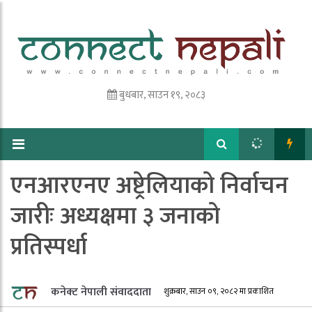
बुधबार, साउन १९, २०८३
एनआरएनए अष्ट्रेलियाको निर्वाचन
जारीः अध्यक्षमा ३ जनाको
प्रतिस्पर्धा
कनेक्ट नेपाली संवाददाता
शुक्रबार, साउन ०९, २०८२ मा प्रकाशित