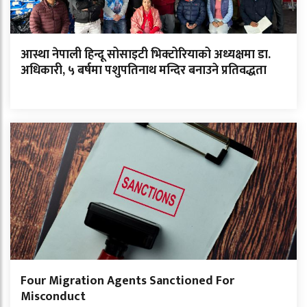
आस्था नेपाली हिन्दू सोसाइटी भिक्टोरियाको अध्यक्षमा डा.
अधिकारी, ५ बर्षमा पशुपतिनाथ मन्दिर बनाउने प्रतिवद्धता
Four Migration Agents Sanctioned For
Misconduct