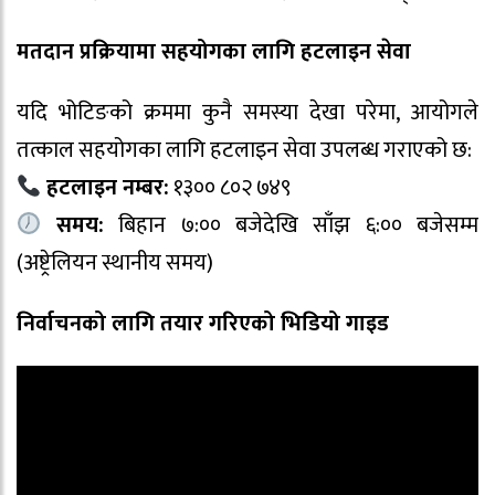
मतदान प्रक्रियामा सहयोगका लागि हटलाइन सेवा
यदि भोटिङको क्रममा कुनै समस्या देखा परेमा, आयोगले
तत्काल सहयोगका लागि हटलाइन सेवा उपलब्ध गराएको छ:
हटलाइन नम्बर:
१३०० ८०२ ७४९
समय:
बिहान ७:०० बजेदेखि साँझ ६:०० बजेसम्म
(अष्ट्रेलियन स्थानीय समय)
निर्वाचनको लागि तयार गरिएको भिडियो गाइड