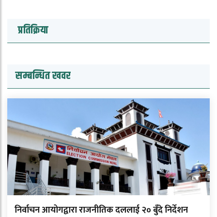
प्रतिक्रिया
सम्बन्धित खवर
निर्वाचन आयोगद्वारा राजनीतिक दललाई २० बुँदे निर्देशन