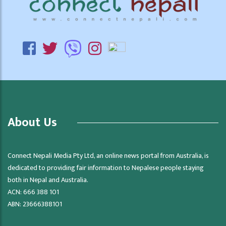
About Us
Connect Nepali Media Pty Ltd, an online news portal from Australia, is
dedicated to providing fair information to Nepalese people staying
both in Nepal and Australia.
ACN: 666 388 101
ABN: 23666388101