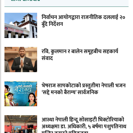
निर्वाचन आयोगद्वारा राजनीतिक दललाई २०
बुँदे निर्देशन
रवि, कुलमान र बालेन समूहबीच सहकार्य
संवाद
भेषराज सापकोटाको प्रस्तुतीमा नेपाली भजन
‘सद्दे मनको बैराग्य’ सार्वजनिक
आस्था नेपाली हिन्दू सोसाइटी भिक्टोरियाको
अध्यक्षमा डा. अधिकारी, ५ बर्षमा पशुपतिनाथ