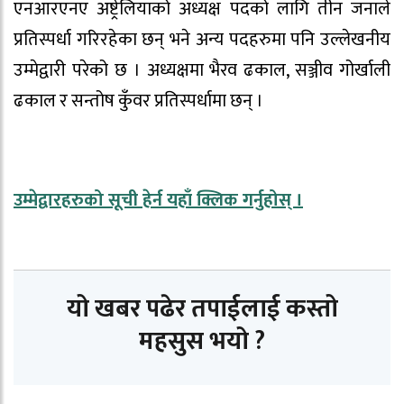
एनआरएनए अष्ट्रेलियाको अध्यक्ष पदको लागि तीन जनाले
प्रतिस्पर्धा गरिरहेका छन् भने अन्य पदहरुमा पनि उल्लेखनीय
उम्मेद्वारी परेको छ । अध्यक्षमा भैरव ढकाल, सञ्जीव गोर्खाली
ढकाल र सन्तोष कुँवर प्रतिस्पर्धामा छन् ।
उम्मेद्वारहरुको सूची हेर्न यहाँ क्लिक गर्नुहोस् ।
यो खबर पढेर तपाईलाई कस्तो
महसुस भयो ?