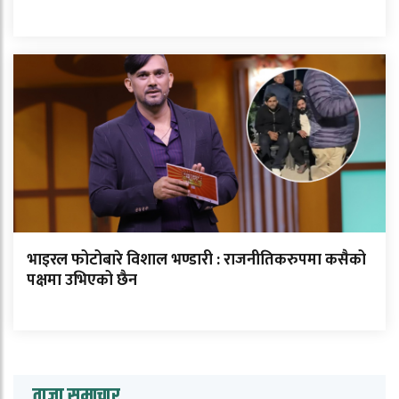
भाइरल फोटोबारे विशाल भण्डारी : राजनीतिकरुपमा कसैको
पक्षमा उभिएको छैन
ताजा समाचार