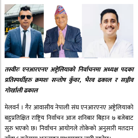
तस्वीरः एनआरएनए अष्ट्रेलियाको निर्वाचनमा अध्यक्ष पदका
प्रतिस्पर्धीहरु क्रमशः सन्तोष कुँवर, भैरव ढकाल र सञ्जीव
गोर्खाली ढकाल
मेलवर्न । गैर आवासीय नेपाली संघ एनआरएनए अष्ट्रेलियाको
बहुप्रतिक्षित राष्ट्रिय निर्वाचन आज शनिबार बिहान ७ बजेबाट
सुरु भएको छ। निर्वाचन आयोगले तोकेको अनुसारी मतदान