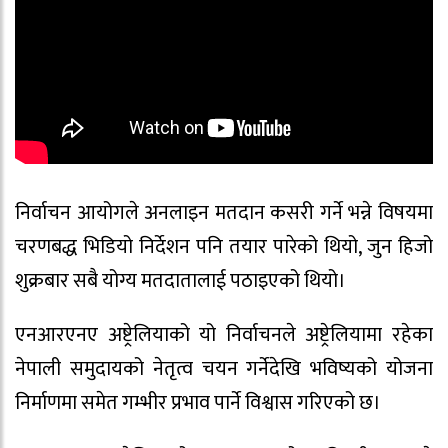
निर्वाचन आयोगले अनलाइन मतदान कसरी गर्ने भन्ने विषयमा
चरणबद्ध भिडियो निर्देशन पनि तयार पारेको थियो, जुन हिजो
शुक्रबार सबै योग्य मतदातालाई पठाइएको थियो।
एनआरएनए अष्ट्रेलियाको यो निर्वाचनले अष्ट्रेलियामा रहेका
नेपाली समुदायको नेतृत्व चयन गर्नेदेखि भविष्यको योजना
निर्माणमा समेत गम्भीर प्रभाव पार्ने विश्वास गरिएको छ।