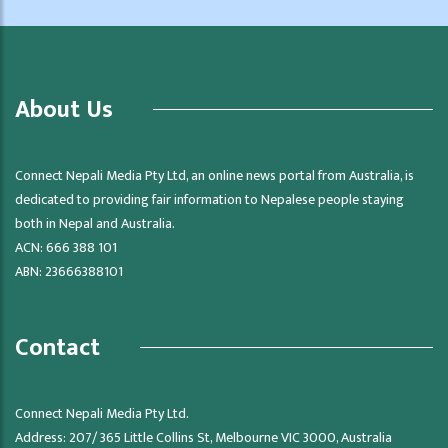
About Us
Connect Nepali Media Pty Ltd, an online news portal from Australia, is
dedicated to providing fair information to Nepalese people staying
both in Nepal and Australia.
ACN: 666 388 101
ABN: 23666388101
Contact
Connect Nepali Media Pty Ltd.
Address: 207/ 365 Little Collins St, Melbourne VIC 3000, Australia