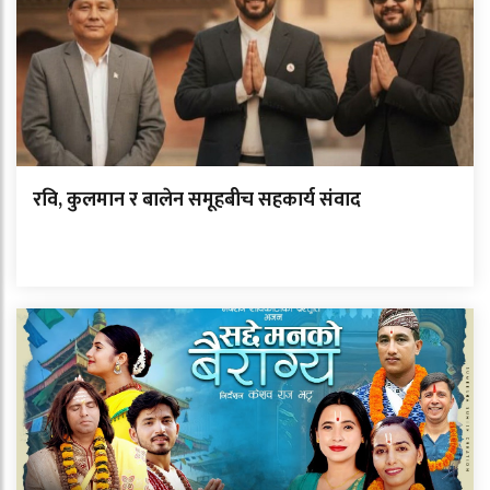
रवि, कुलमान र बालेन समूहबीच सहकार्य संवाद