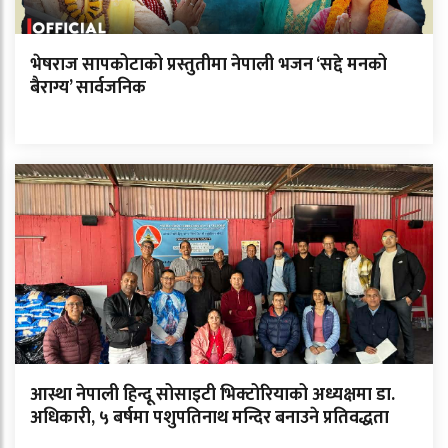
भेषराज सापकोटाको प्रस्तुतीमा नेपाली भजन ‘सद्दे मनको
बैराग्य’ सार्वजनिक
आस्था नेपाली हिन्दू सोसाइटी भिक्टोरियाको अध्यक्षमा डा.
अधिकारी, ५ बर्षमा पशुपतिनाथ मन्दिर बनाउने प्रतिवद्धता