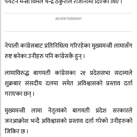
पर्यटन मन्त्री विमल चन्द्र ठकुरीले राजीनामा दिएका थिए ।
नेपाली कांग्रेसबाट प्रतिनिधित्व गरिरहेका मुख्यमन्त्री लामासँग
रुष्ट बनेका उनीहरु पनि कांग्रेसकै हुन् ।
लामाविरुद्ध बागमती कांग्रेसका २१ प्रदेशसभा सदस्यले
शुक्रबार संसदीय दलमा समेत अविश्वासको प्रस्ताव दर्ता
गराएका छन् ।
मुख्यमन्त्री लामा नेतृत्वको बागमती प्रदेश सरकारले
जनआक्रोश भन्दै अविश्वासको प्रस्ताव दर्ता गरेको उनीहरुको
जिकिर छ ।