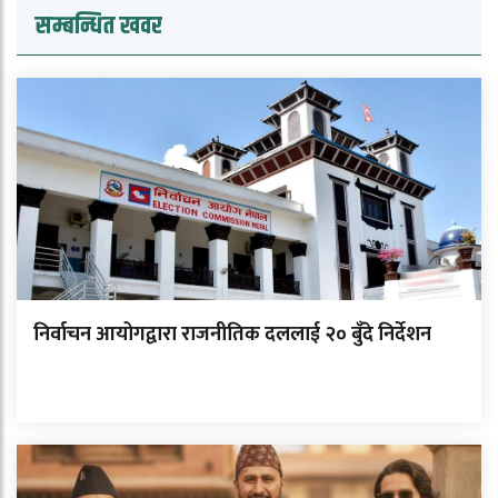
सम्बन्धित खवर
निर्वाचन आयोगद्वारा राजनीतिक दललाई २० बुँदे निर्देशन