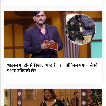
भाइरल फोटोबारे विशाल भण्डारी : राजनीतिकरुपमा कसैको
पक्षमा उभिएको छैन