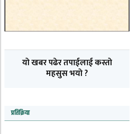
यो खबर पढेर तपाईलाई कस्तो
महसुस भयो ?
प्रतिक्रिया