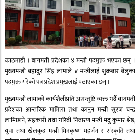
काठमाडौं । बागमती प्रदेशका ४ मन्त्री पदमुक्त भएका छन् ।
मुख्यमन्त्री बहादुर सिंह लामाले ४ मन्त्रीलाई शुक्रबार बेलुका
पदमुक्त गरेको पत्र प्रदेश प्रमुखलाई पठाएका छन् ।
मुख्यमन्त्री लामाको कार्यशैलीप्रति असन्तुष्टि व्यक्त गर्दै बागमती
प्रदेशका आन्तरिक मामिला तथा कानुन मन्त्री सुरज चन्द्र
लामिछाने, सहकारी तथा गरिबी निवारण मन्त्री मदु कुमार श्रेष्ठ,
युवा तथा खेलकुद मन्त्री मिनकृष्ण महर्जन र संस्कृति तथा