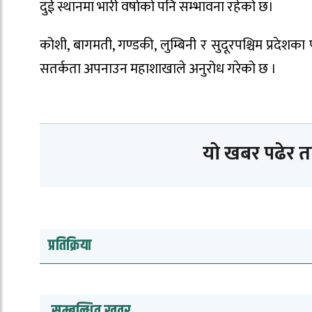
दुई स्थानमा भारी वर्षाको पनि सम्भावना रहेको छ।
कोशी, बागमती, गण्डकी, लुम्बिनी र सुदूरपश्चिम प्रदे
सतर्कता अपनाउन महाशाखाले अनुरोध गरेको छ ।
यो खबर पढेर 
प्रतिक्रिया
सम्बन्धित खवर