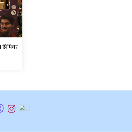
प्रिमियर