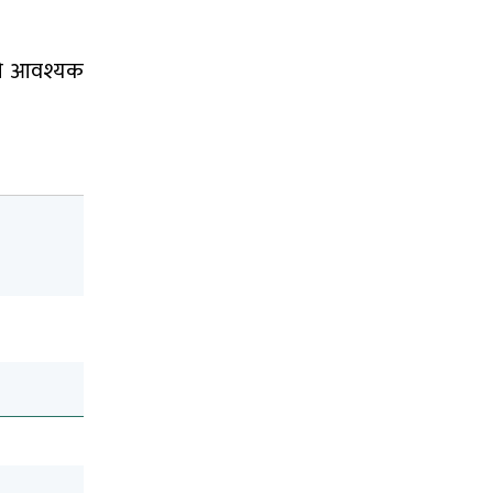
ोले आवश्यक