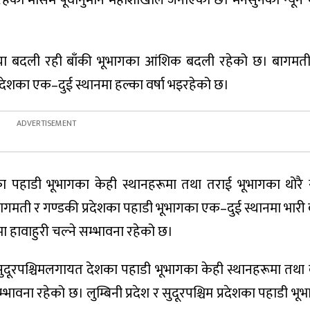
या बदली रही बाँकी भूभागका आंशिक बदली रहेको छ। बागमती
प्रदेशका एक–दुई स्थानमा हल्का वर्षा भइरहेको छ।
हाडी भूभागका केही स्थानहरूमा तथा तराई भूभागका थोरै स
ागमती र गण्डकी प्रदेशका पहाडी भूभागका एक–दुई स्थानमा भारी व
मा हावाहुरी चल्ने सम्भावना रहेको छ।
रपश्चिमलगायत देशका पहाडी भूभागका केही स्थानहरूमा तथा 
भावना रहेको छ। लुम्बिनी प्रदेश र सुदूरपश्चिम प्रदेशका पहाडी 