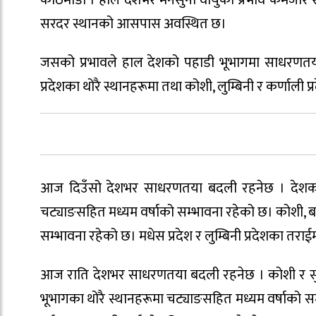
सरदर स्थानको आसपास अवस्थित छ।
जसको प्रभावले हाल देशको पहाडी भूभागमा साधरणत
प्रदेशका थोरै स्थानहरूमा तथा कोशी, लुम्बिनी र कर्णाली 
आज दिउँसो देशभर साधरणतया बदली रहनेछ । देशका प
चट्याङसहित मध्यम वर्षाको सम्भावना रहेको छ। कोशी, ब
सम्भावना रहेको छ। मधेस प्रदेश र लुम्बिनी प्रदेशका तराई
आज राति देशभर साधरणतया बदली रहनेछ । कोशी र सुदू
भूभागका थोरै स्थानहरूमा चट्याङसहित मध्यम वर्षाको सम्