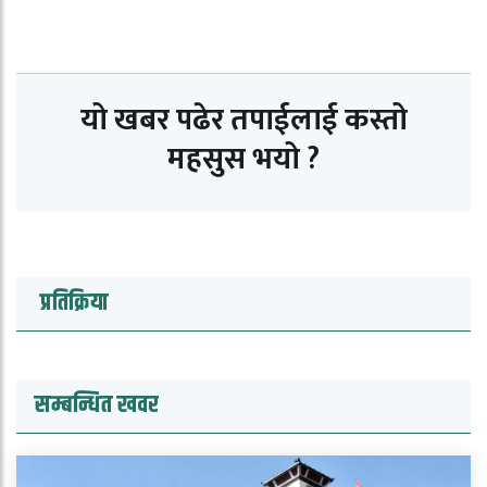
यो खबर पढेर तपाईलाई कस्तो
महसुस भयो ?
प्रतिक्रिया
सम्बन्धित खवर