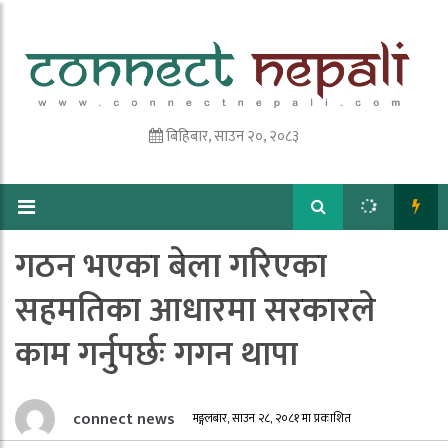
बिहिबार, साउन २०, २०८३
गठन भएका बेला गरिएका
सहमतिका आधारमा सरकारले
काम गर्नुपर्छः गगन थापा
connect news
मङ्गलबार, साउन २८, २०८१ मा प्रकाशित