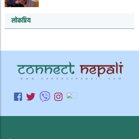
लोकप्रिय