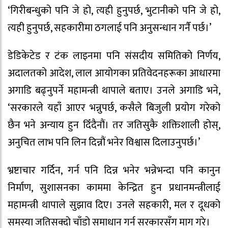
‘गिरीबन्धुको पनि जे हो, त्यही हुनुपर्छ, भुटानीको पनि जे हो,
त्यही हुनुपर्छ, सहकारीमा ठगलाई पनि अनुसन्धान गर्नै पर्छ।’
डेडिकेटेड र टंक लाइनमा पनि संसदीय समितिको निर्णय,
अदालतको आदेश, लाल आयोगका प्रतिवेदनहरूका आधारमा
अगाडि बढ्नुपर्ने महामन्त्री थापाले बताए। उनले अगाडि भने,
‘सरकारले यहाँ आएर भन्नुपर्छ, कसैले बिजुली प्रयोग गरेको
छैन भने अन्याय हुन दिँदैनौं। तर जतिसुकै शक्तिशाली होस्,
अनुचित लाभ पनि लिन दिन्नौं भनेर विश्वास दिलाउनुपर्छ।’
भ्रष्टाचार गर्दिन, गर्न पनि दिन्न भनेर भन्नेभन्दा पनि कानुन
निर्माण, सुशासनका काममा केन्द्रित हुन प्रधानमन्त्रीलाई
महामन्त्री थापाले सुझाव दिए। उनले सहकारी, मल र दूधको
समस्या जतिसक्दो चाँडो समाधान गर्न सरकारसँग माग गरे।