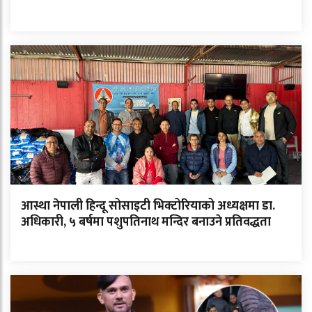
आस्था नेपाली हिन्दू सोसाइटी भिक्टोरियाको अध्यक्षमा डा.
अधिकारी, ५ बर्षमा पशुपतिनाथ मन्दिर बनाउने प्रतिवद्धता