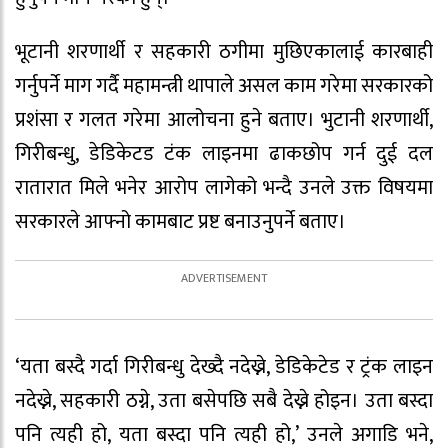
भूटानी शरणार्थी र सहकारी ठगीमा मुछिएकालाई कारबाही
गर्नुपर्ने माग गर्दै महामन्त्री थापाले असल काम गरेमा सरकारको
प्रशंसा र गलत गरेमा आलोचना हुने बताए। भुटानी शरणार्थी,
गिरीबन्धु, डेडिकेटड टंक लाइनमा ढाकछोप गर्न दुई दल
रातारात मिले भनेर आरोप लागेको भन्दै उनले उक्त विषयमा
सरकारले आफ्नो कामबाट प्रष्ट बनाउनुपर्ने बताए।
‘यता बस्दै गर्दा गिरीबन्धु देख्दै नदेख्ने, डेडिकेटेड र ट्रंक लाइन
नदेख्ने, सहकारी ठग्ने, उता बसेपछि सबै देख्ने होइन। उता बस्दा
पनि त्यही हो, यता बस्दा पनि त्यही हो,’ उनले अगाडि भने,