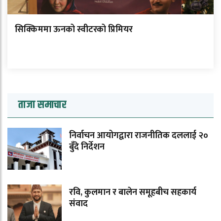
सिक्किममा ऊनको स्वीटरको प्रिमियर
ताजा समाचार
निर्वाचन आयोगद्वारा राजनीतिक दललाई २०
बुँदे निर्देशन
रवि, कुलमान र बालेन समूहबीच सहकार्य
संवाद