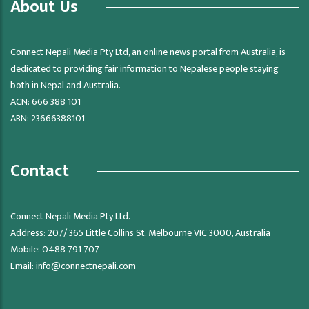
About Us
Connect Nepali Media Pty Ltd, an online news portal from Australia, is
dedicated to providing fair information to Nepalese people staying
both in Nepal and Australia.
ACN: 666 388 101
ABN: 23666388101
Contact
Connect Nepali Media Pty Ltd.
Address: 207/ 365 Little Collins St, Melbourne VIC 3000, Australia
Mobile: 0488 791 707
Email:
info@connectnepali.com