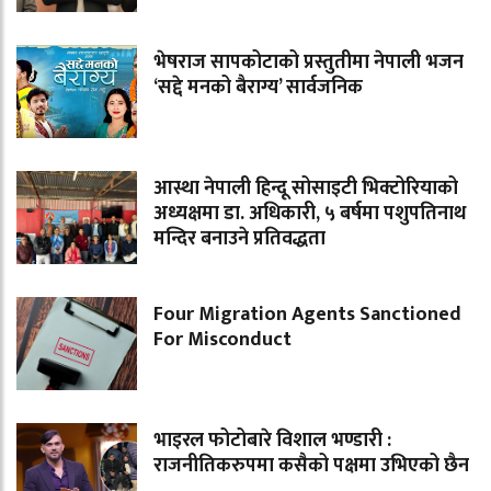
भेषराज सापकोटाको प्रस्तुतीमा नेपाली भजन
‘सद्दे मनको बैराग्य’ सार्वजनिक
आस्था नेपाली हिन्दू सोसाइटी भिक्टोरियाको
अध्यक्षमा डा. अधिकारी, ५ बर्षमा पशुपतिनाथ
मन्दिर बनाउने प्रतिवद्धता
Four Migration Agents Sanctioned
For Misconduct
भाइरल फोटोबारे विशाल भण्डारी :
राजनीतिकरुपमा कसैको पक्षमा उभिएको छैन