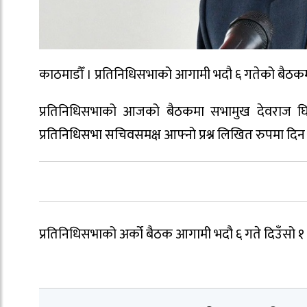
काठमाडौँ । प्रतिनिधिसभाको आगामी भदौ ६ गतेको बैठकमा प्रधा
प्रतिनिधिसभाको आजको बैठकमा सभामुख देवराज घिमिरे
प्रतिनिधिसभा सचिवसमक्ष आफ्नो प्रश्न लिखित रुपमा दिन
प्रतिनिधिसभाको अर्को बैठक आगामी भदौ ६ गते दिउँसो १ 