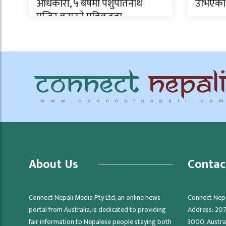
अधिकारी, ५ बर्षमा पशुपतिनाथ
उभिएको
मन्दिर बनाउने प्रतिवद्धता
About Us
Contac
Connect Nepali Media Pty Ltd, an online news
Connect Nepa
portal from Australia, is dedicated to providing
Address: 207/
fair information to Nepalese people staying both
3000, Austra