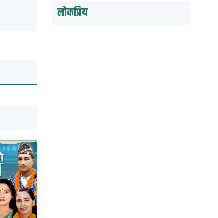
लोकप्रिय