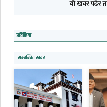
यो खबर पढेर 
प्रतिक्रिया
सम्बन्धित खवर