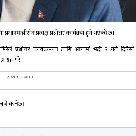
नमन्त्रीसँग प्रत्यक्ष प्रश्नोत्तर कार्यक्रम हुने भएको छ।
ले प्रश्नोत्तर कार्यक्रमका लागि आगामी भदौ २ गते दिउँसो 
 आग्रह गरे।
बजे बस्नेछ।