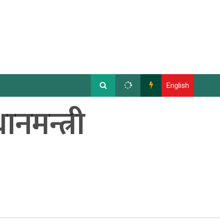
English
नमन्त्री