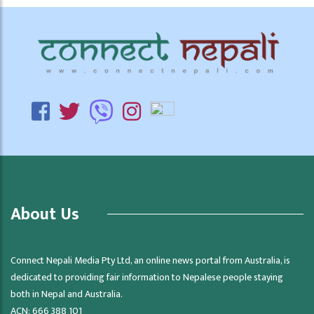
About Us
Connect Nepali Media Pty Ltd, an online news portal from Australia, is
dedicated to providing fair information to Nepalese people staying
both in Nepal and Australia.
ACN: 666 388 101