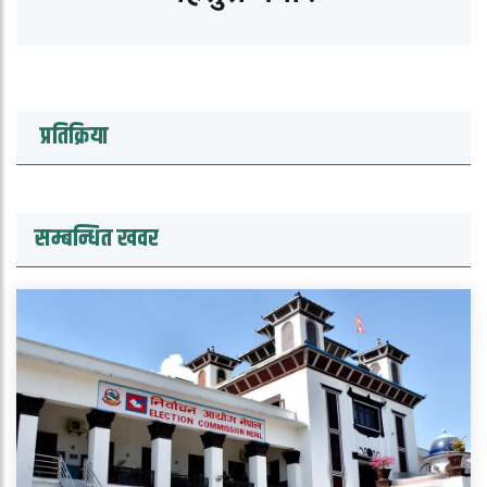
प्रतिक्रिया
सम्बन्धित खवर