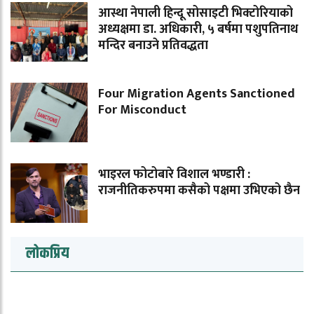
आस्था नेपाली हिन्दू सोसाइटी भिक्टोरियाको
अध्यक्षमा डा. अधिकारी, ५ बर्षमा पशुपतिनाथ
मन्दिर बनाउने प्रतिवद्धता
Four Migration Agents Sanctioned
For Misconduct
भाइरल फोटोबारे विशाल भण्डारी :
राजनीतिकरुपमा कसैको पक्षमा उभिएको छैन
लोकप्रिय