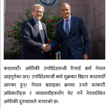
काठमाडौं। अमेरिकी उपविदेशमन्त्री रिचार्ड बर्मा नेपाल
आइपुगेका छन्। उपविदेशमन्त्री बर्मा शुक्रबार बिहान काठमाडौं
आएका हुन्। नेपाल बसाइका क्रममा उनले सरकारी
अधिकारीहरू र व्यवसायीहरूसँग भेट गर्ने नेपालस्थित
अमेरिकी दूतावासले जनाएको छ।