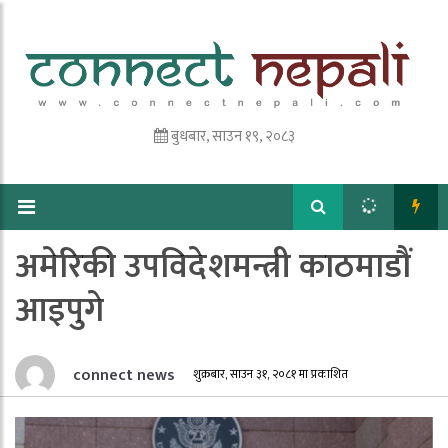
बुधबार, साउन १९, २०८३
अमेरिकी उपविदेशमन्त्री काठमाडौं
आइपुगे
connect news
शुक्रबार, साउन ३१, २०८१ मा प्रकाशित