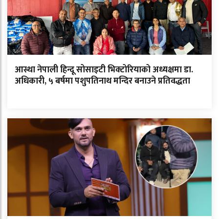
आस्था नेपाली हिन्दू सोसाइटी भिक्टोरियाको अध्यक्षमा डा.
अधिकारी, ५ बर्षमा पशुपतिनाथ मन्दिर बनाउने प्रतिवद्धता