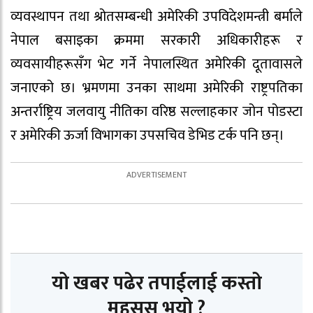
व्यवस्थापन तथा श्रोतसम्बन्धी अमेरिकी उपविदेशमन्त्री बर्माले
नेपाल बसाइका क्रममा सरकारी अधिकारीहरू र
व्यवसायीहरूसँग भेट गर्ने नेपालस्थित अमेरिकी दूतावासले
जनाएको छ। भ्रमणमा उनका साथमा अमेरिकी राष्ट्रपतिका
अन्तर्राष्ट्रिय जलवायु नीतिका वरिष्ठ सल्लाहकार जोन पोडस्टा
र अमेरिकी ऊर्जा विभागका उपसचिव डेभिड टर्क पनि छन्।
यो खबर पढेर तपाईलाई कस्तो
महसुस भयो ?