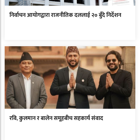
निर्वाचन आयोगद्वारा राजनीतिक दललाई २० बुँदे निर्देशन
रवि, कुलमान र बालेन समूहबीच सहकार्य संवाद