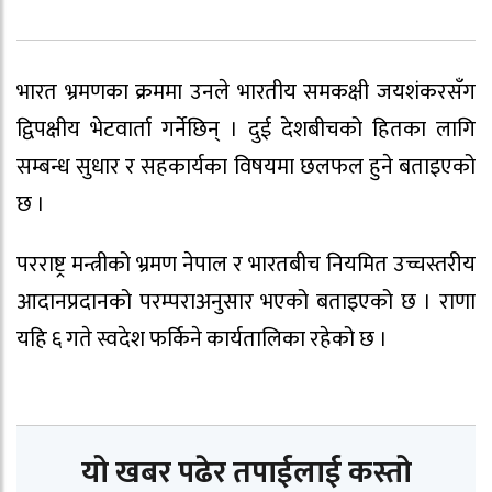
भारत भ्रमणका क्रममा उनले भारतीय समकक्षी जयशंकरसँग
द्विपक्षीय भेटवार्ता गर्नेछिन् । दुई देशबीचको हितका लागि
सम्बन्ध सुधार र सहकार्यका विषयमा छलफल हुने बताइएको
छ ।
परराष्ट्र मन्त्रीको भ्रमण नेपाल र भारतबीच नियमित उच्चस्तरीय
आदानप्रदानको परम्पराअनुसार भएको बताइएको छ । राणा
यहि ६ गते स्वदेश फर्किने कार्यतालिका रहेको छ ।
यो खबर पढेर तपाईलाई कस्तो