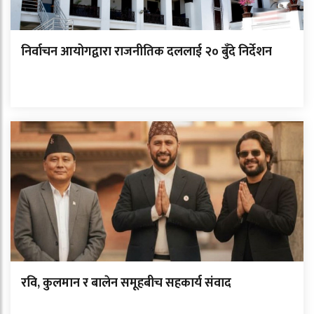
निर्वाचन आयोगद्वारा राजनीतिक दललाई २० बुँदे निर्देशन
रवि, कुलमान र बालेन समूहबीच सहकार्य संवाद