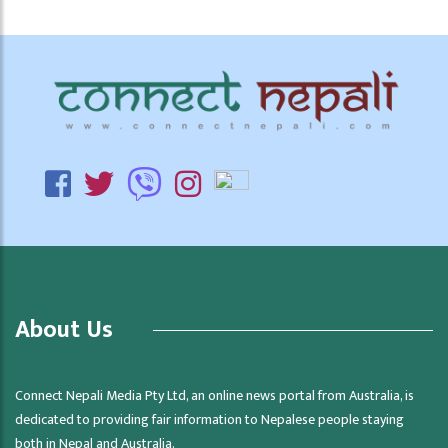
About Us
Connect Nepali Media Pty Ltd, an online news portal from Australia, is
dedicated to providing fair information to Nepalese people staying
both in Nepal and Australia.