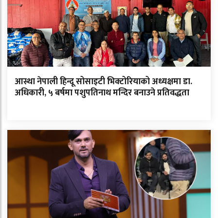
आस्था नेपाली हिन्दू सोसाइटी भिक्टोरियाको अध्यक्षमा डा.
अधिकारी, ५ बर्षमा पशुपतिनाथ मन्दिर बनाउने प्रतिवद्धता