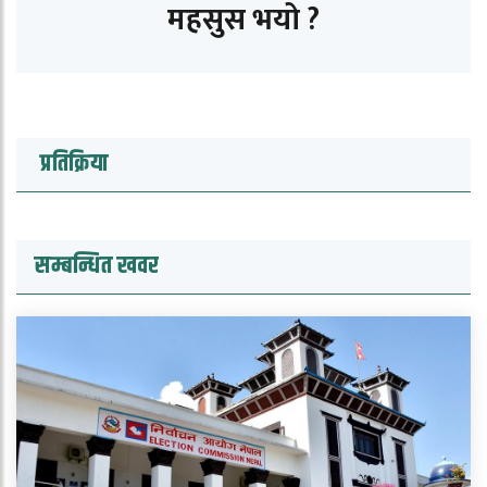
महसुस भयो ?
प्रतिक्रिया
सम्बन्धित खवर