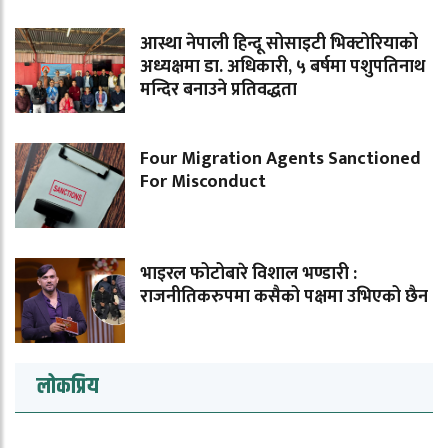
आस्था नेपाली हिन्दू सोसाइटी भिक्टोरियाको
अध्यक्षमा डा. अधिकारी, ५ बर्षमा पशुपतिनाथ
मन्दिर बनाउने प्रतिवद्धता
Four Migration Agents Sanctioned
For Misconduct
भाइरल फोटोबारे विशाल भण्डारी :
राजनीतिकरुपमा कसैको पक्षमा उभिएको छैन
लोकप्रिय