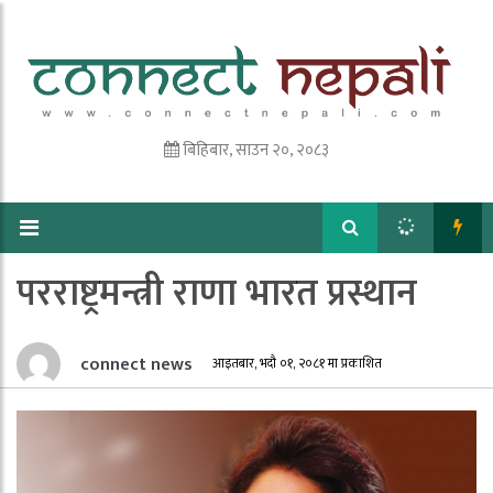
बिहिबार, साउन २०, २०८३
परराष्ट्रमन्त्री राणा भारत प्रस्थान
connect news
आइतबार, भदौ ०१, २०८१ मा प्रकाशित