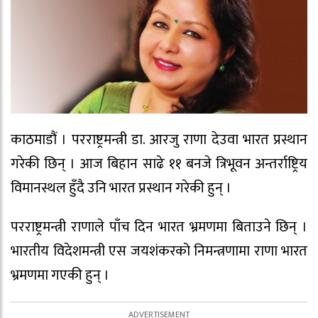
काठमाडौं । परराष्ट्रमन्त्री डा. आरजु राणा देउवा भारत प्रस्थान
गरेकी छिन् । आज बिहान साढे ११ बनजे त्रिभूवन अन्तर्राष्ट्रिय
विमानस्थल हुँदै उनि भारत प्रस्थान गरेकी हुन् ।
परराष्ट्रमन्त्री राणाले पाँच दिन भारत भ्रमणमा बिताउने छिन् ।
भारतीय विदेशमन्त्री एस जयशंकरको निमन्त्रणामा राणा भारत
भ्रमणमा गएकी हुन् ।