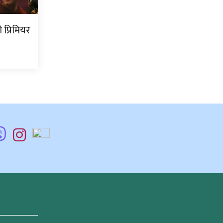
प्रिमियर