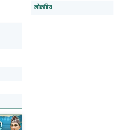
लोकप्रिय