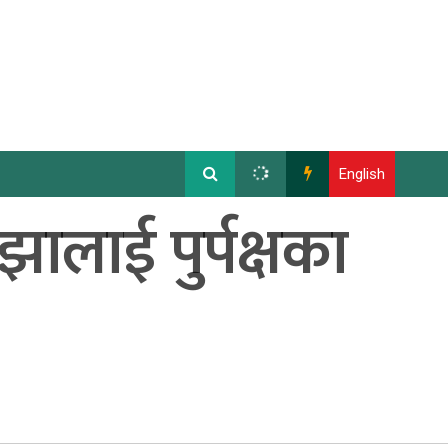
English
झालाई पुर्पक्षका