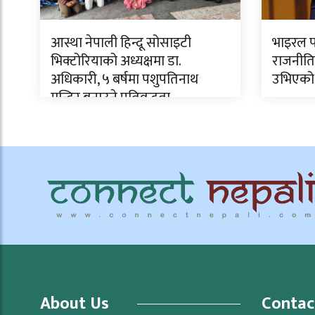
आस्था नेपाली हिन्दू सोसाइटी
भाइरल फ
भिक्टोरियाको अध्यक्षमा डा.
राजनीति
अधिकारी, ५ बर्षमा पशुपतिनाथ
उभिएको
मन्दिर बनाउने प्रतिवद्धता
About Us
Contac