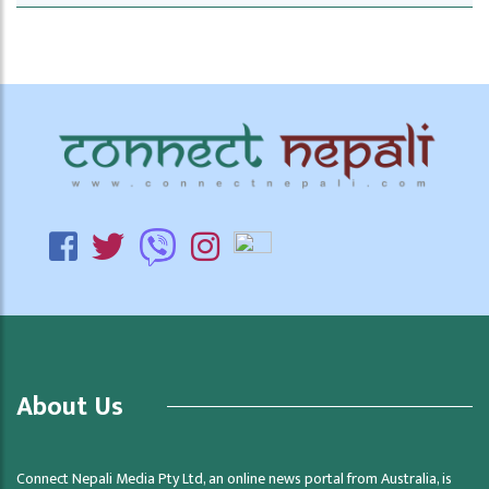
About Us
Connect Nepali Media Pty Ltd, an online news portal from Australia, is