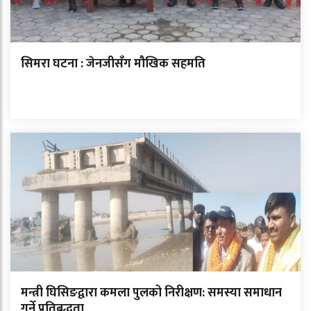
सिमरा घटना : जेनजीसँग मौखिक सहमति
मन्त्री घिसिङद्वारा कमला पुलको निरीक्षण: समस्या समाधान
गर्ने प्रतिबद्धता