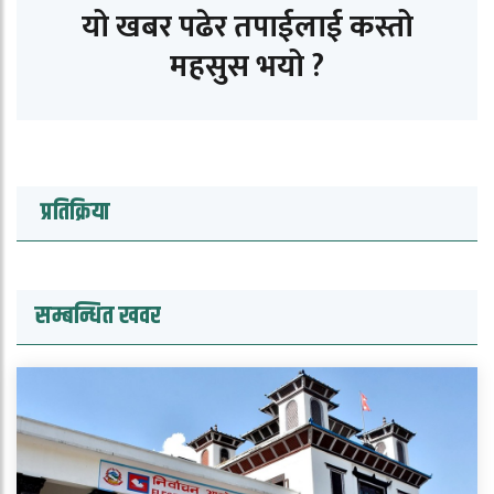
यो खबर पढेर तपाईलाई कस्तो
महसुस भयो ?
प्रतिक्रिया
सम्बन्धित खवर