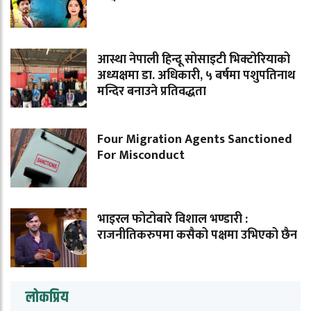
आस्था नेपाली हिन्दू सोसाइटी भिक्टोरियाको
अध्यक्षमा डा. अधिकारी, ५ बर्षमा पशुपतिनाथ
मन्दिर बनाउने प्रतिवद्धता
Four Migration Agents Sanctioned
For Misconduct
भाइरल फोटोबारे विशाल भण्डारी :
राजनीतिकरुपमा कसैको पक्षमा उभिएको छैन
लोकप्रिय