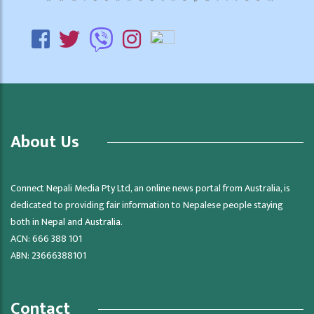
About Us
Connect Nepali Media Pty Ltd, an online news portal from Australia, is
dedicated to providing fair information to Nepalese people staying
both in Nepal and Australia.
ACN: 666 388 101
ABN: 23666388101
Contact