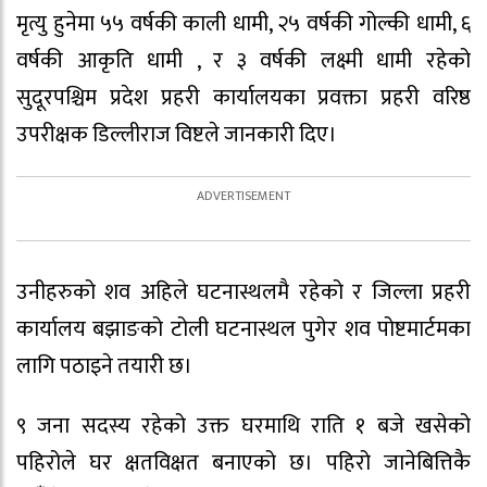
मृत्यु हुनेमा ५५ वर्षकी काली धामी, २५ वर्षकी गोल्की धामी, ६
वर्षकी आकृति धामी , र ३ वर्षकी लक्ष्मी धामी रहेको
सुदूरपश्चिम प्रदेश प्रहरी कार्यालयका प्रवक्ता प्रहरी वरिष्ठ
उपरीक्षक डिल्लीराज विष्टले जानकारी दिए।
उनीहरुको शव अहिले घटनास्थलमै रहेको र जिल्ला प्रहरी
कार्यालय बझाङको टोली घटनास्थल पुगेर शव पोष्टमार्टमका
लागि पठाइने तयारी छ।
९ जना सदस्य रहेको उक्त घरमाथि राति १ बजे खसेको
पहिरोले घर क्षतविक्षत बनाएको छ। पहिरो जानेबित्तिकै