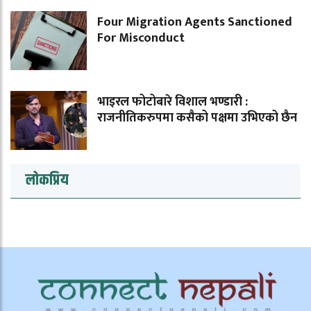
Four Migration Agents Sanctioned
For Misconduct
भाइरल फोटोबारे विशाल भण्डारी :
राजनीतिकरुपमा कसैको पक्षमा उभिएको छैन
लोकप्रिय