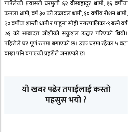
गाउँलेको प्रयासले घरमुली ६२ वीरबहादुर धामी, १६ वर्षीया
कमला धामी, वर्ष ३० को उज्जवल धामी, १० वर्षीय रोशन धामी,
२० वर्षीया शान्ती धामी र पाहुना सोही नगरपालिका-९ बस्ने वर्ष
७१ को अम्बादत्त जोशीको सकुशल उद्धार गरिएको थियो।
पहिरोले घर पूर्ण रुपमा बगाएको छ। उक्त घरमा रहेका ५ वटा
बाख्रा पनि बगाएको प्रहरीले जनाएको छ।
यो खबर पढेर तपाईलाई कस्तो
महसुस भयो ?