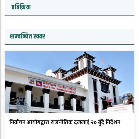
प्रतिक्रिया
सम्बन्धित खवर
निर्वाचन आयोगद्वारा राजनीतिक दललाई २० बुँदे निर्देशन