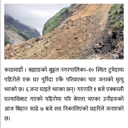
काठमाडौं । बझाङको बुङ्गल नगरपालिका–१० स्थित टुमेडामा
पहिरोले एक घर पुरिँदा एकै परिवारका चार जनाको मृत्यु
भएको छ। ६ जना घाइते भएका छन्। गएराति १ बजे एक्कासी
घरमाथिबाट गएको पहिरोमा परि बेपत्ता भएका उनीहरुको
आज बिहान साढे ७ बजे शव निकालिएको प्रहरीले जनाएको
छ।