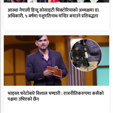
आस्था नेपाली हिन्दू सोसाइटी भिक्टोरियाको अध्यक्षमा डा.
अधिकारी, ५ बर्षमा पशुपतिनाथ मन्दिर बनाउने प्रतिवद्धता
भाइरल फोटोबारे विशाल भण्डारी : राजनीतिकरुपमा कसैको
पक्षमा उभिएको छैन