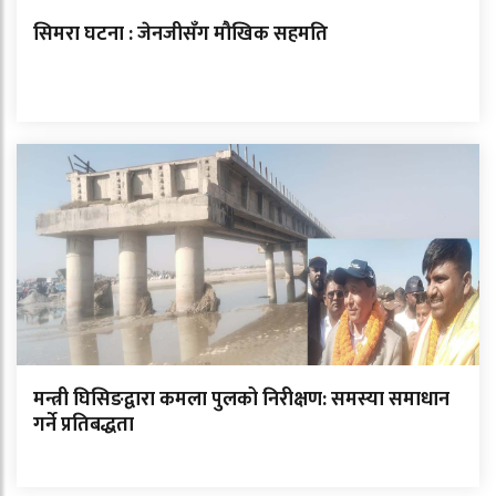
सिमरा घटना : जेनजीसँग मौखिक सहमति
मन्त्री घिसिङद्वारा कमला पुलको निरीक्षण: समस्या समाधान
गर्ने प्रतिबद्धता