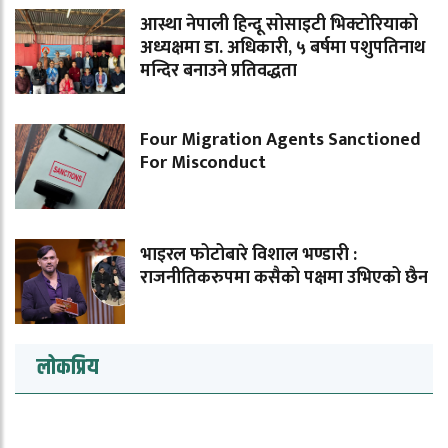
आस्था नेपाली हिन्दू सोसाइटी भिक्टोरियाको
अध्यक्षमा डा. अधिकारी, ५ बर्षमा पशुपतिनाथ
मन्दिर बनाउने प्रतिवद्धता
Four Migration Agents Sanctioned
For Misconduct
भाइरल फोटोबारे विशाल भण्डारी :
राजनीतिकरुपमा कसैको पक्षमा उभिएको छैन
लोकप्रिय