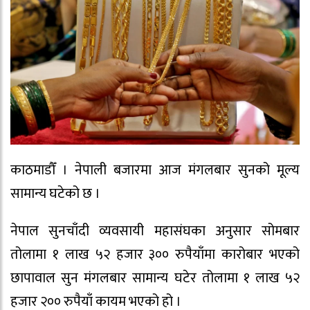
काठमाडौँ । नेपाली बजारमा आज मंगलबार सुनको मूल्य
सामान्य घटेको छ ।
नेपाल सुनचाँदी व्यवसायी महासंघका अनुसार सोमबार
तोलामा १ लाख ५२ हजार ३०० रुपैयाँमा कारोबार भएको
छापावाल सुन मंगलबार सामान्य घटेर तोलामा १ लाख ५२
हजार २०० रुपैयाँ कायम भएको हो ।