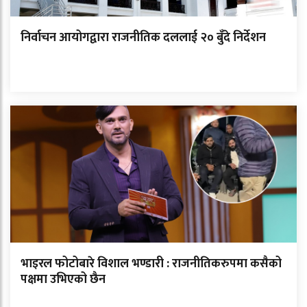
निर्वाचन आयोगद्वारा राजनीतिक दललाई २० बुँदे निर्देशन
भाइरल फोटोबारे विशाल भण्डारी : राजनीतिकरुपमा कसैको
पक्षमा उभिएको छैन