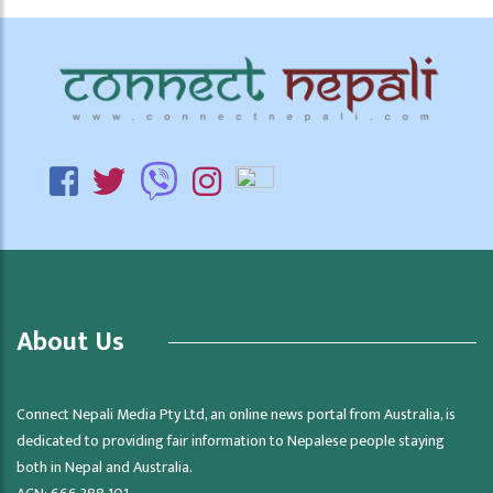
About Us
Connect Nepali Media Pty Ltd, an online news portal from Australia, is
dedicated to providing fair information to Nepalese people staying
both in Nepal and Australia.