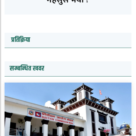
प्रतिक्रिया
सम्बन्धित खवर