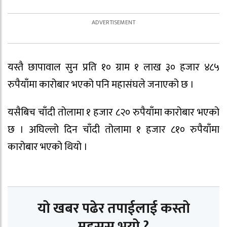
यस्तै छापावाल सुन प्रति १० ग्राम १ लाख ३० हजार ४८५
रुपैयाँमा कारोबार भएको पनि महासंघले जनाएको छ ।
यसैबिच चाँदी तोलामा १ हजार ८२० रुपैयाँमा कारोबार भएको
छ । अघिल्लो दिन चाँदी तोलामा १ हजार ८१० रुपैयाँमा
कारोबार भएको थियो ।
यो खबर पढेर तपाईलाई कस्तो
महसुस भयो ?