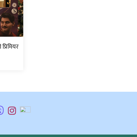
प्रिमियर