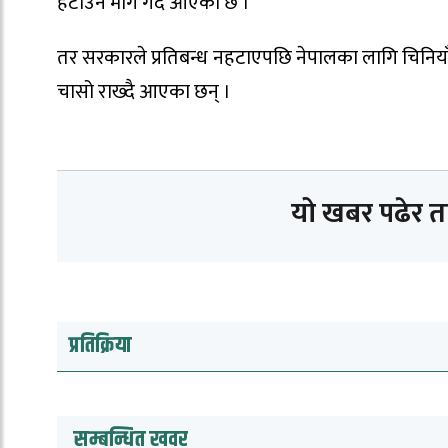
हटाउन माग गर्दै आएको छ ।
तर सरकारले प्रतिबन्ध नहटाएपछि नेपालका लागि चिनिया
चासो राख्दै आएका छन् ।
यो खबर पढेर 
प्रतिक्रिया
सम्बन्धित खवर