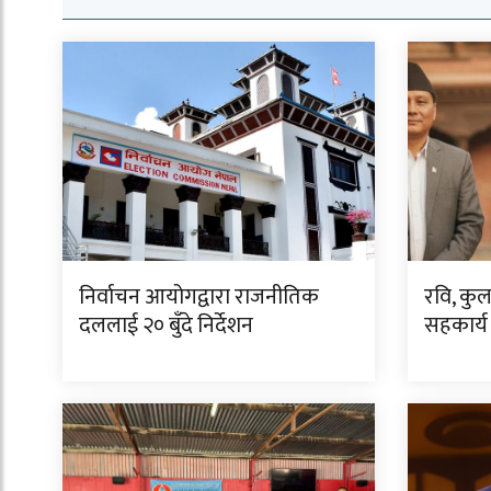
निर्वाचन आयोगद्वारा राजनीतिक
रवि, कु
दललाई २० बुँदे निर्देशन
सहकार्य