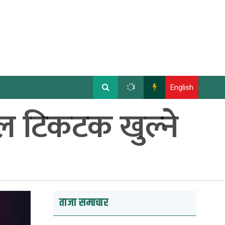
English
ल टिकटक खुल्ने
ताजा समाचार