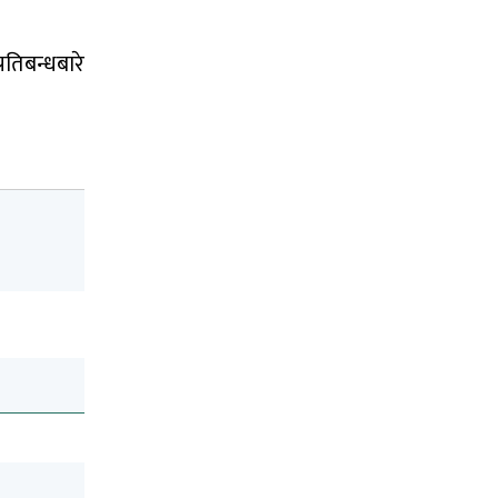
तिबन्धबारे