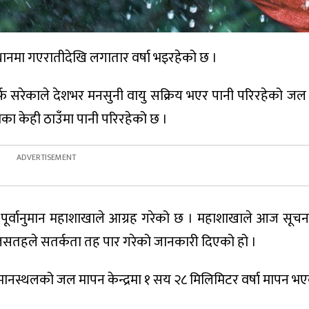
ानमा गएरातीदेखि लगातार वर्षा भइरहेको छ ।
र्फ सरेकाले देशभर मनसुनी वायु सक्रिय भएर पानी परिरहेको ज
शका केही ठाउँमा पानी परिरहेको छ ।
र्वानुमान महाशाखाले आग्रह गरेको छ । महाशाखाले आज सूचन
लसतहले सतर्कता तह पार गरेको जानकारी दिएको हो ।
 विमानस्थलको जल मापन केन्द्रमा १ सय २८ मिलिमिटर वर्षा मापन भ