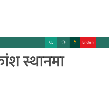
English
ांश स्थानमा