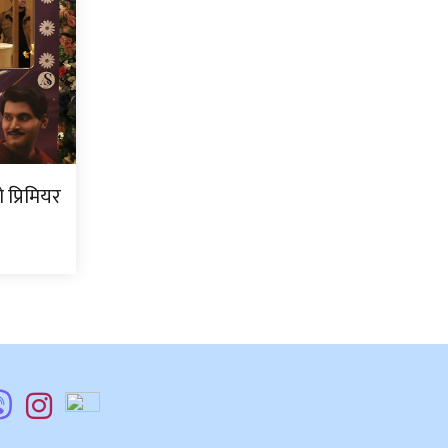
प्रिमियर