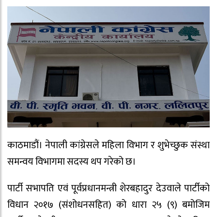
काठमाडौं। नेपाली कांग्रेसले महिला विभाग र शुभेच्छुक संस्था
समन्वय विभागमा सदस्य थप गरेको छ।
पार्टी सभापति एवं पूर्वप्रधानमन्त्री शेरबहादुर देउवाले पार्टीको
विधान २०१७ (संशोधनसहित) को धारा २५ (९) बमोजिम