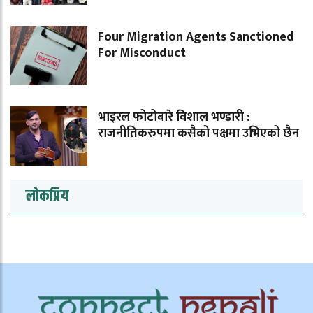
Four Migration Agents Sanctioned
For Misconduct
भाइरल फोटोबारे विशाल भण्डारी :
राजनीतिकरुपमा कसैको पक्षमा उभिएको छैन
लोकप्रिय