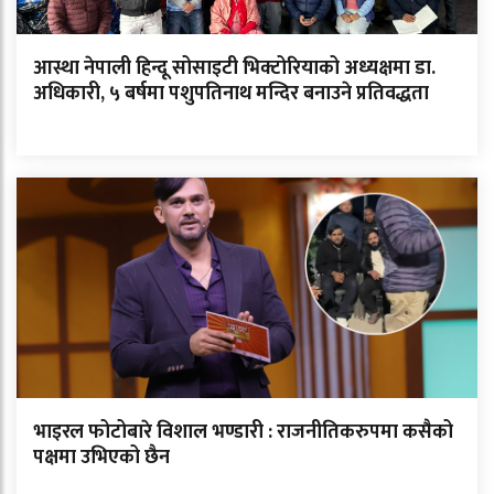
आस्था नेपाली हिन्दू सोसाइटी भिक्टोरियाको अध्यक्षमा डा.
अधिकारी, ५ बर्षमा पशुपतिनाथ मन्दिर बनाउने प्रतिवद्धता
भाइरल फोटोबारे विशाल भण्डारी : राजनीतिकरुपमा कसैको
पक्षमा उभिएको छैन