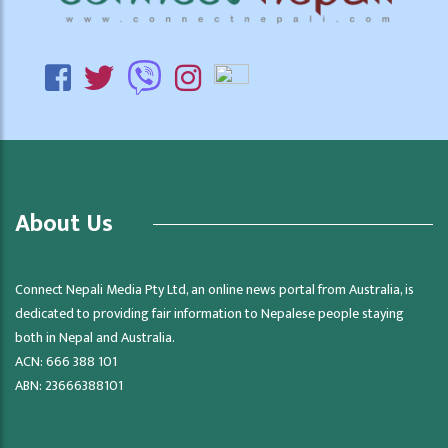
About Us
Connect Nepali Media Pty Ltd, an online news portal from Australia, is
dedicated to providing fair information to Nepalese people staying
both in Nepal and Australia.
ACN: 666 388 101
ABN: 23666388101