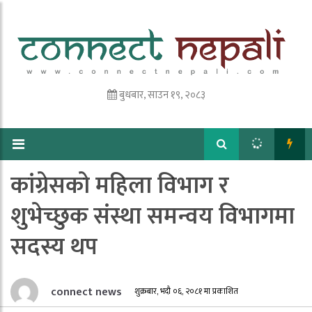
बुधबार, साउन १९, २०८३
कांग्रेसको महिला विभाग र
शुभेच्छुक संस्था समन्वय विभागमा
सदस्य थप
connect news
शुक्रबार, भदौ ०६, २०८१ मा प्रकाशित