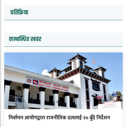
प्रतिक्रिया
सम्बन्धित खवर
निर्वाचन आयोगद्वारा राजनीतिक दललाई २० बुँदे निर्देशन