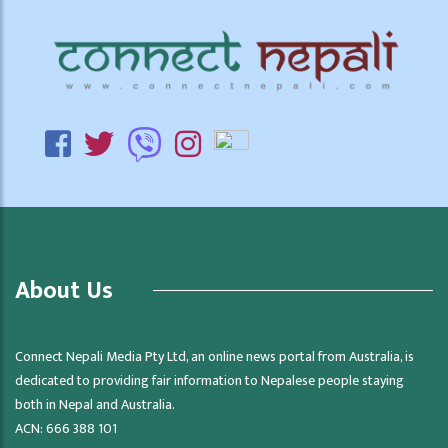
About Us
Connect Nepali Media Pty Ltd, an online news portal from Australia, is
dedicated to providing fair information to Nepalese people staying
both in Nepal and Australia.
ACN: 666 388 101