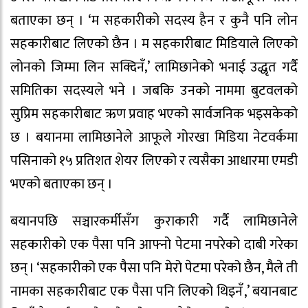
बताएका छन् । ‘म सहकारीको सदस्य हैन र कुनै पनि लोन
सहकारीबाट लिएको छैन । म सहकारीबाट मिडियाले लिएको
लोनको जिम्मा लिन सक्दिनँ‚’ लामिछानेको भनाई उद्धृत गर्दै
समितिका सदस्यले भने । जबकि उनको नाममा बुटवलको
सुप्रिम सहकारीबाट ऋण प्रवाह भएको सार्वजनिक भइसकेको
छ । बयानमा लामिछानेले आफूले गोरखा मिडिया नेटवर्कमा
पसिनाको १५ प्रतिशत शेयर लिएको र त्यसैका आधारमा एमडी
भएको बताएका छन् ।
बयानपछि सञ्चारकर्मीसँग कुराकारी गर्दै लामिछानेले
सहकारीको एक पैसा पनि आफ्नो पेटमा नपरेको दाबी गरेका
छन् । ‘सहकारीको एक पैसा पनि मेरो पेटमा परेको छैन, मैले ती
नामका सहकारीबाट एक पैसा पनि लिएको थिइनँ ,’ बयानबाट