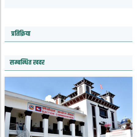
प्रतिक्रिया
सम्बन्धित खवर