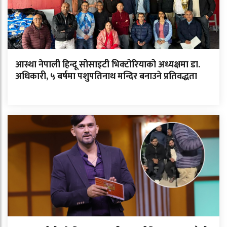
आस्था नेपाली हिन्दू सोसाइटी भिक्टोरियाको अध्यक्षमा डा.
अधिकारी, ५ बर्षमा पशुपतिनाथ मन्दिर बनाउने प्रतिवद्धता