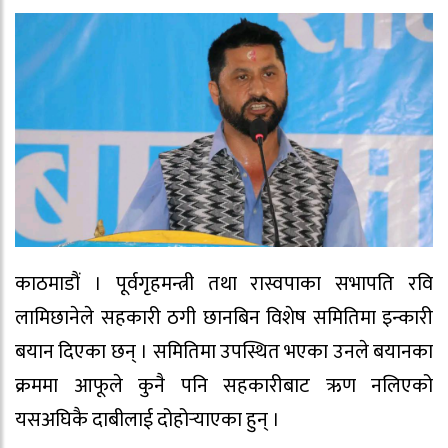
काठमाडौं । पूर्वगृहमन्त्री तथा रास्वपाका सभापति रवि
लामिछानेले सहकारी ठगी छानबिन विशेष समितिमा इन्कारी
बयान दिएका छन् । समितिमा उपस्थित भएका उनले बयानका
क्रममा आफूले कुनै पनि सहकारीबाट ऋण नलिएको
यसअघिकै दाबीलाई दोहोर्‍याएका हुन् ।