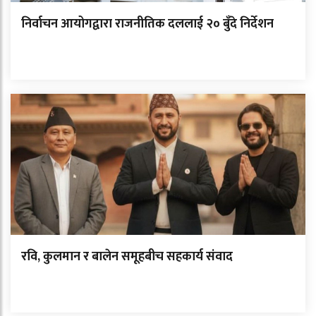
निर्वाचन आयोगद्वारा राजनीतिक दललाई २० बुँदे निर्देशन
रवि, कुलमान र बालेन समूहबीच सहकार्य संवाद