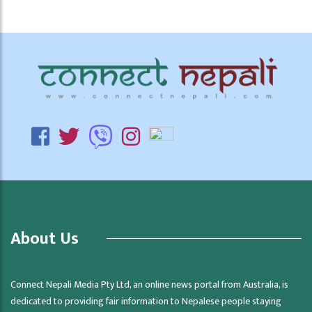
About Us
Connect Nepali Media Pty Ltd, an online news portal from Australia, is
dedicated to providing fair information to Nepalese people staying