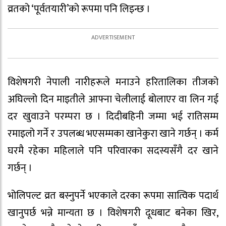
व्रतको ‘पूर्वतयारी’को रूपमा पनि लिइन्छ ।
विशेषगरी नेपाली नारीहरूले मनाउने हरितालिका तीजको
अघिल्लो दिन माइतीले आफ्ना चेलीलाई बोलाएर वा लिन गई
दर खुवाउने परम्परा छ । दिदीबहिनी जम्मा भई रातिसम्म
रमाइलो गर्ने र उपलब्ध भएसम्मका खानेकुरा खाने गर्छन् । कर्म
घरमै रहेका महिलाले पनि परिवारका सदस्यसँगै दर खाने
गर्छन् ।
भोलिपल्ट व्रत बस्नुपर्ने भएकाले दरका रूपमा सात्विक पदार्थ
खानुपर्छ भन्ने मान्यता छ । विशेषगरी दूधबाट बनेका खिर,