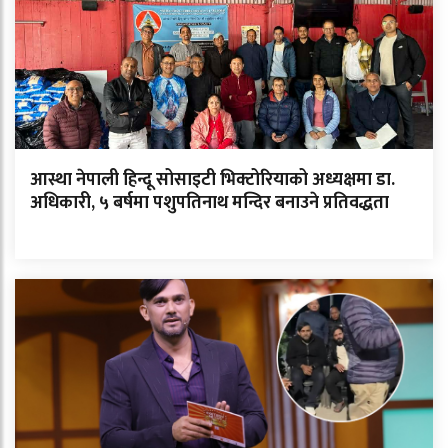
आस्था नेपाली हिन्दू सोसाइटी भिक्टोरियाको अध्यक्षमा डा.
अधिकारी, ५ बर्षमा पशुपतिनाथ मन्दिर बनाउने प्रतिवद्धता