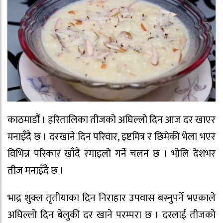
काठमाडौं । हरितालिका तीजको अघिल्लो दिन आज दर खाएर
मनाइँदै छ । दरखाने दिन परिवार, इष्टमित्र र छिमेकी भेला भएर
विभिन्न परिकार खाँदै रमाइलो गर्ने चलन छ । भोलि देशभर
तीज मनाइँदै छ ।
भाद्र शुक्ल तृतीयाका दिन निराहार उपवास बस्नुपर्ने भएकाले
अघिल्लो दिन बेलुकी दर खाने परम्परा छ । दरलाई तीजको