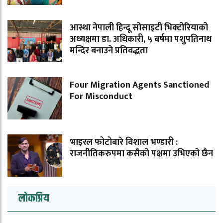
आस्था नेपाली हिन्दू सोसाइटी भिक्टोरियाको
अध्यक्षमा डा. अधिकारी, ५ बर्षमा पशुपतिनाथ
मन्दिर बनाउने प्रतिवद्धता
Four Migration Agents Sanctioned
For Misconduct
भाइरल फोटोबारे विशाल भण्डारी :
राजनीतिकरुपमा कसैको पक्षमा उभिएको छैन
लोकप्रिय