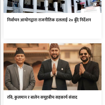
निर्वाचन आयोगद्वारा राजनीतिक दललाई २० बुँदे निर्देशन
रवि, कुलमान र बालेन समूहबीच सहकार्य संवाद