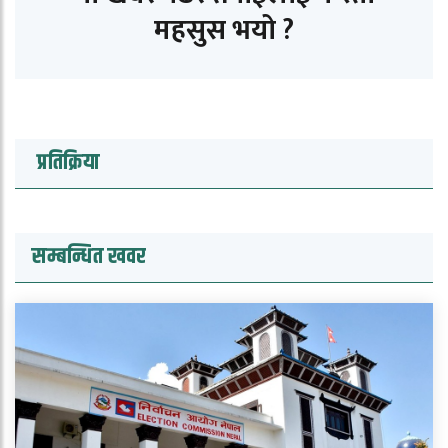
महसुस भयो ?
प्रतिक्रिया
सम्बन्धित खवर