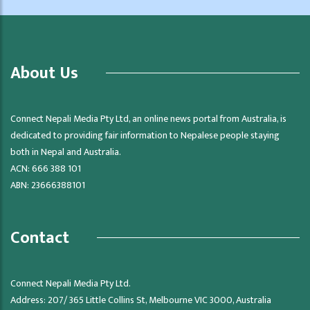
About Us
Connect Nepali Media Pty Ltd, an online news portal from Australia, is
dedicated to providing fair information to Nepalese people staying
both in Nepal and Australia.
ACN: 666 388 101
ABN: 23666388101
Contact
Connect Nepali Media Pty Ltd.
Address: 207/ 365 Little Collins St, Melbourne VIC 3000, Australia