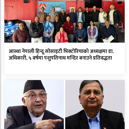
आस्था नेपाली हिन्दू सोसाइटी भिक्टोरियाको अध्यक्षमा डा.
अधिकारी, ५ बर्षमा पशुपतिनाथ मन्दिर बनाउने प्रतिवद्धता