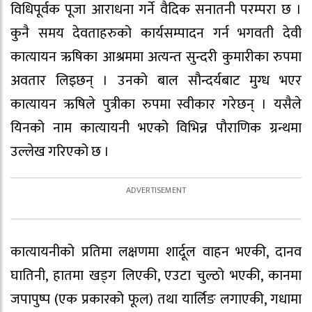
विधिपूर्वक पूजा आराधना गर्ने वैदिक सनातनी परम्परा छ ।
कुनै समय देवताहरुको कार्यसम्पादन गर्न भगवती देवी
कात्यायन ऋषिका आश्रममा अत्यन्त सुन्दरी कुमारीका रुपमा
अवतार लिइछन् । उनको बाल सौन्दर्यबाट मुग्ध भएर
कात्यायन ऋषिले पुत्रीका रुपमा स्वीकार गरेछन् । यसैले
यिनको नाम कात्यायनी भएको विभिन्न पौराणिक ग्रन्थमा
उल्लेख गरिएको छ ।
कात्यायनीको प्रतिमा लक्षणमा शार्दूल वाहन भएकी, दानव
घातिनी, हातमा खड्ग लिएकी, एउटा चुल्ठो भएकी, कानमा
जपापुष्प (एक प्रकारको फूल) तथा यार्लिङ लगाएकी, गधामा