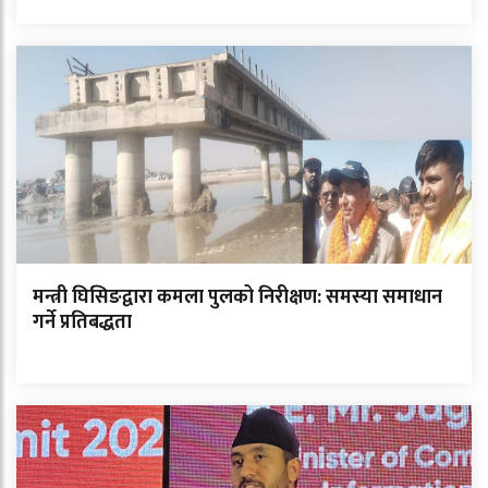
मन्त्री घिसिङद्वारा कमला पुलको निरीक्षण: समस्या समाधान
गर्ने प्रतिबद्धता