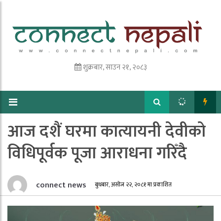
शुक्रबार, साउन २१, २०८३
आज दशैं घरमा कात्यायनी देवीको
विधिपूर्वक पूजा आराधना गरिँदै
connect news
बुधबार, असोज २२, २०८१ मा प्रकाशित