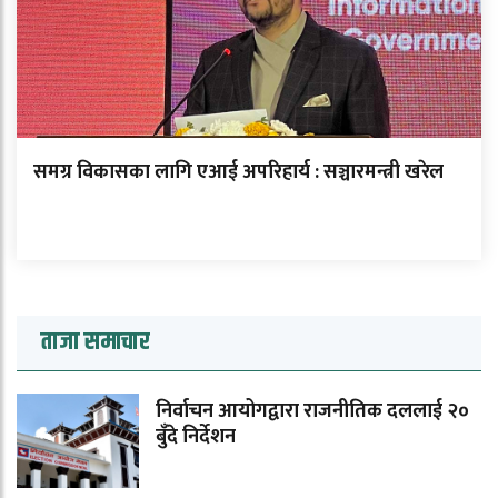
समग्र विकासका लागि एआई अपरिहार्य : सञ्चारमन्त्री खरेल
ताजा समाचार
निर्वाचन आयोगद्वारा राजनीतिक दललाई २०
बुँदे निर्देशन