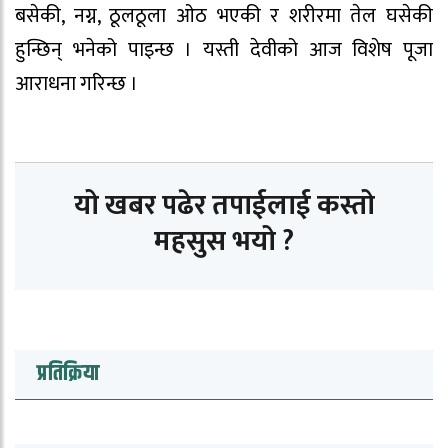
बसेकी, नग्न, ठूलठूला ओठ भएकी र शरीरमा तेल घसेकी
हुन्छिन् भनेको पाइन्छ । यस्ती देवीको आज विशेष पूजा
आराधना गरिन्छ ।
यो खबर पढेर तपाईलाई कस्तो
महसुस भयो ?
प्रतिक्रिया