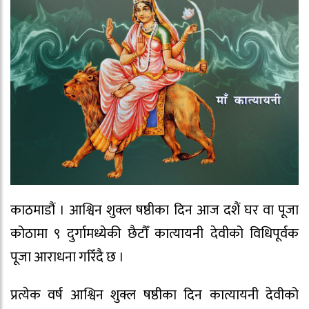
काठमाडौं । आश्विन शुक्ल षष्ठीका दिन आज दशैं घर वा पूजा
कोठामा ९ दुर्गामध्येकी छैटौँ कात्यायनी देवीको विधिपूर्वक
पूजा आराधना गरिँदै छ ।
प्रत्येक वर्ष आश्विन शुक्ल षष्ठीका दिन कात्यायनी देवीको